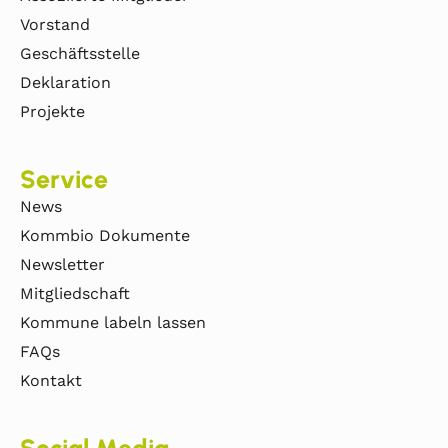
Vorstand
Geschäftsstelle
Deklaration
Projekte
Service
News
Kommbio Dokumente
Newsletter
Mitgliedschaft
Kommune labeln lassen
FAQs
Kontakt
Social Media