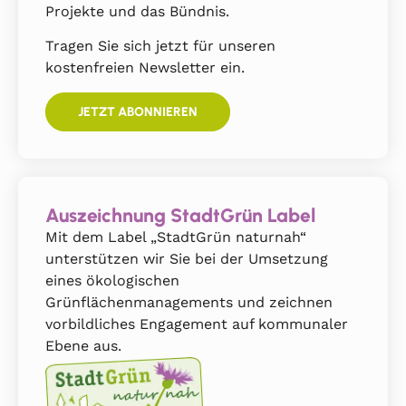
Projekte und das Bündnis.
Tragen Sie sich jetzt für unseren
kostenfreien Newsletter ein.
JETZT ABONNIEREN
Auszeichnung StadtGrün Label
Mit dem Label „StadtGrün naturnah“
unterstützen wir Sie bei der Umsetzung
eines ökologischen
Grünflächenmanagements und zeichnen
vorbildliches Engagement auf kommunaler
Ebene aus.