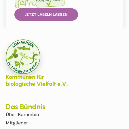
JETZT LABELN LASSEN
Kommunen für
biologische Vielfalt e.V.
Das Bündnis
Über Kommbio
Mitglieder