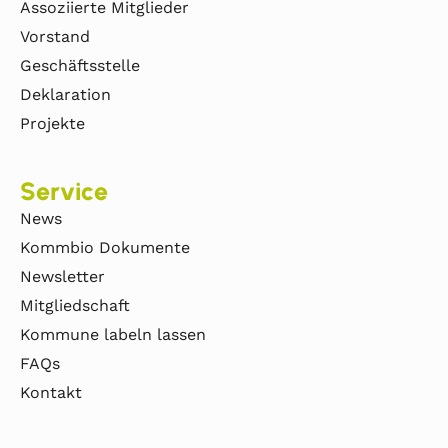
Assoziierte Mitglieder
Vorstand
Geschäftsstelle
Deklaration
Projekte
Service
News
Kommbio Dokumente
Newsletter
Mitgliedschaft
Kommune labeln lassen
FAQs
Kontakt