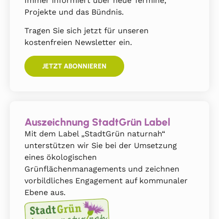
Immer informiert über neue Termine,
Projekte und das Bündnis.
Tragen Sie sich jetzt für unseren
kostenfreien Newsletter ein.
JETZT ABONNIEREN
Auszeichnung StadtGrün Label
Mit dem Label „StadtGrün naturnah“
unterstützen wir Sie bei der Umsetzung
eines ökologischen
Grünflächenmanagements und zeichnen
vorbildliches Engagement auf kommunaler
Ebene aus.