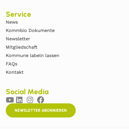
Service
News
Kommbio Dokumente
Newsletter
Mitgliedschaft
Kommune labeln lassen
FAQs
Kontakt
Social Media
NEWSLETTER ABONNIEREN