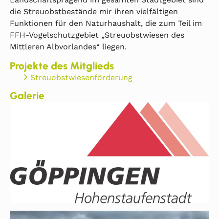
die Streuobstbestände mir ihren vielfältigen
Funktionen für den Naturhaushalt, die zum Teil im
FFH-Vogelschutzgebiet „Streuobstwiesen des
Mittleren Albvorlandes“ liegen.
Projekte des Mitglieds
Streuobstwiesenförderung
Galerie