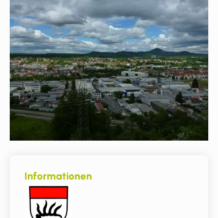
Informationen