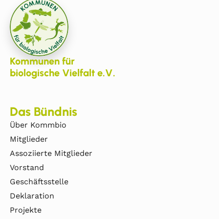
Kommunen für
biologische Vielfalt e.V.
Das Bündnis
Über Kommbio
Mitglieder
Assoziierte Mitglieder
Vorstand
Geschäftsstelle
Deklaration
Projekte