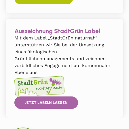
Auszeichnung StadtGrün Label
Mit dem Label „StadtGrün naturnah“
unterstützen wir Sie bei der Umsetzung
eines ökologischen
Grünflächenmanagements und zeichnen
vorbildliches Engagement auf kommunaler
Ebene aus.
JETZT LABELN LASSEN