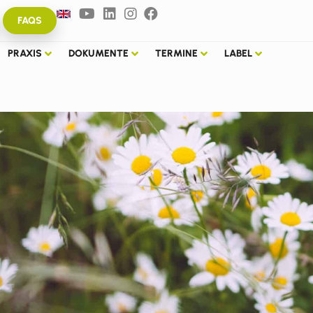
FAQS
PRAXIS
DOKUMENTE
TERMINE
LABEL