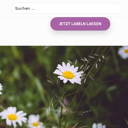
JETZT LABELN LASSEN