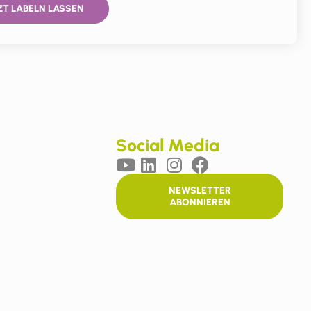
ZT LABELN LASSEN
Social Media
NEWSLETTER
ABONNIEREN