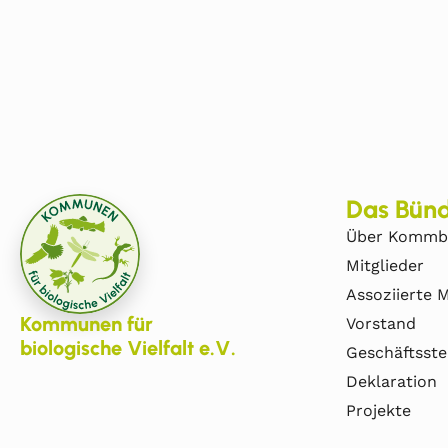
Das Bünd
Über Kommb
Mitglieder
Assoziierte M
Kommunen für
Vorstand
biologische Vielfalt e.V.
Geschäftsste
Deklaration
Projekte