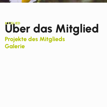
MITGLIED
Über das Mitglied
Projekte des Mitglieds
Galerie