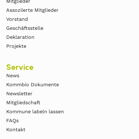
Mitglieder
Assoziierte Mitglieder
Vorstand
Geschäftsstelle
Deklaration
Projekte
Service
News
Kommbio Dokumente
Newsletter
Mitgliedschaft
Kommune labeln lassen
FAQs
Kontakt