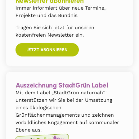
Newsletter abonnieren
Immer informiert über neue Termine,
Projekte und das Bündnis.
Tragen Sie sich jetzt für unseren
kostenfreien Newsletter ein.
JETZT ABONNIEREN
Auszeichnung StadtGrün Label
Mit dem Label „StadtGrün naturnah“
unterstützen wir Sie bei der Umsetzung
eines ökologischen
Grünflächenmanagements und zeichnen
vorbildliches Engagement auf kommunaler
Ebene aus.