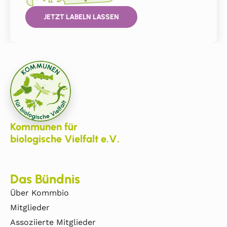
JETZT LABELN LASSEN
Kommunen für
biologische Vielfalt e.V.
Das Bündnis
Über Kommbio
Mitglieder
Assoziierte Mitglieder