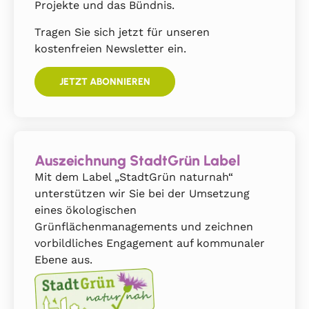
Projekte und das Bündnis.
Tragen Sie sich jetzt für unseren
kostenfreien Newsletter ein.
JETZT ABONNIEREN
Auszeichnung StadtGrün Label
Mit dem Label „StadtGrün naturnah“
unterstützen wir Sie bei der Umsetzung
eines ökologischen
Grünflächenmanagements und zeichnen
vorbildliches Engagement auf kommunaler
Ebene aus.