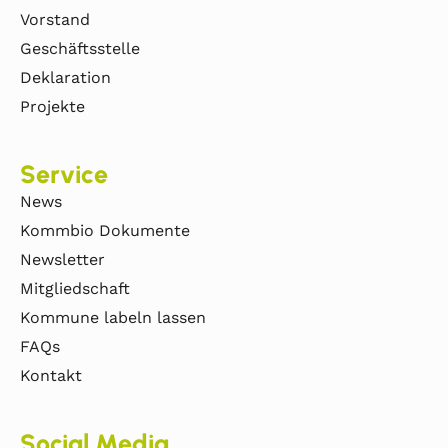
Vorstand
Geschäftsstelle
Deklaration
Projekte
Service
News
Kommbio Dokumente
Newsletter
Mitgliedschaft
Kommune labeln lassen
FAQs
Kontakt
Social Media