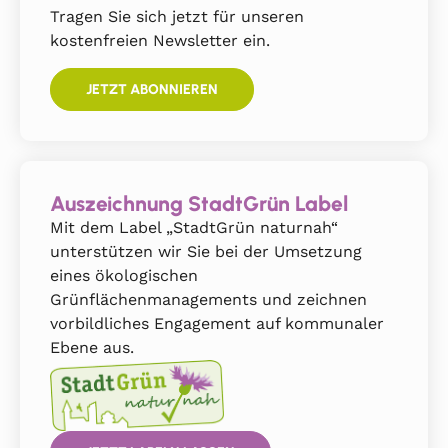
Tragen Sie sich jetzt für unseren
kostenfreien Newsletter ein.
JETZT ABONNIEREN
Auszeichnung StadtGrün Label
Mit dem Label „StadtGrün naturnah“
unterstützen wir Sie bei der Umsetzung
eines ökologischen
Grünflächenmanagements und zeichnen
vorbildliches Engagement auf kommunaler
Ebene aus.