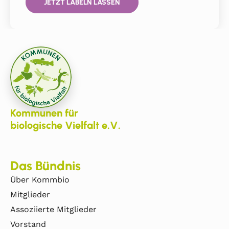
JETZT LABELN LASSEN
Kommunen für
biologische Vielfalt e.V.
Das Bündnis
Über Kommbio
Mitglieder
Assoziierte Mitglieder
Vorstand