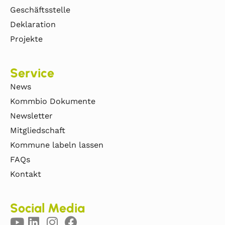
Geschäftsstelle
Deklaration
Projekte
Service
News
Kommbio Dokumente
Newsletter
Mitgliedschaft
Kommune labeln lassen
FAQs
Kontakt
Social Media