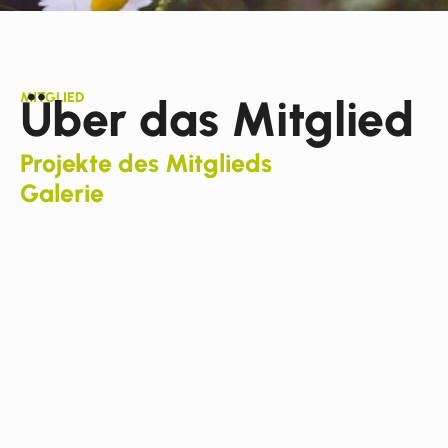
MITGLIED
Über das Mitglied
Projekte des Mitglieds
Galerie