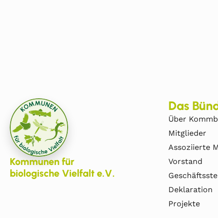
Das Bünd
Über Kommb
Mitglieder
Assoziierte M
Kommunen für
Vorstand
biologische Vielfalt e.V.
Geschäftsste
Deklaration
Projekte