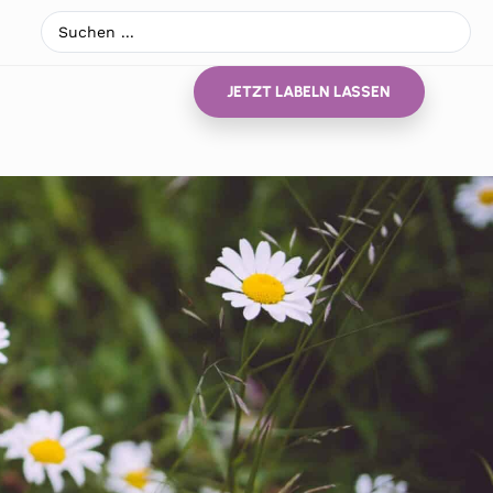
JETZT LABELN LASSEN