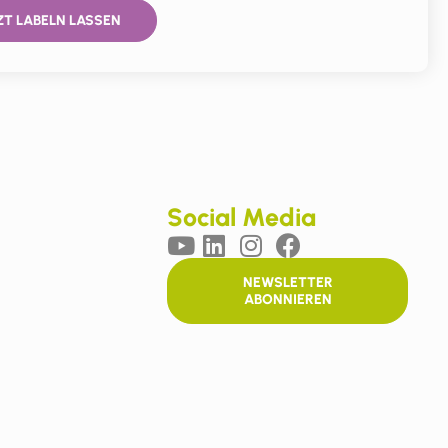
ZT LABELN LASSEN
Social Media
NEWSLETTER
ABONNIEREN