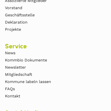
Assoziierte Mitglieder
Vorstand
Geschäftsstelle
Deklaration
Projekte
Service
News
Kommbio Dokumente
Newsletter
Mitgliedschaft
Kommune labeln lassen
FAQs
Kontakt