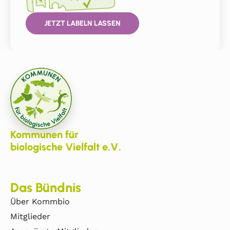
JETZT LABELN LASSEN
Kommunen für
biologische Vielfalt e.V.
Das Bündnis
Über Kommbio
Mitglieder