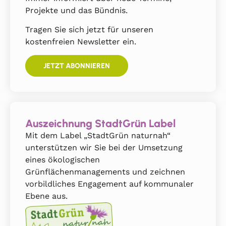
Projekte und das Bündnis.
Tragen Sie sich jetzt für unseren
kostenfreien Newsletter ein.
JETZT ABONNIEREN
Auszeichnung StadtGrün Label
Mit dem Label „StadtGrün naturnah“
unterstützen wir Sie bei der Umsetzung
eines ökologischen
Grünflächenmanagements und zeichnen
vorbildliches Engagement auf kommunaler
Ebene aus.