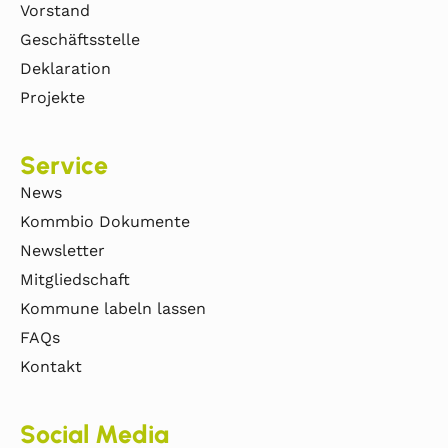
Vorstand
Geschäftsstelle
Deklaration
Projekte
Service
News
Kommbio Dokumente
Newsletter
Mitgliedschaft
Kommune labeln lassen
FAQs
Kontakt
Social Media