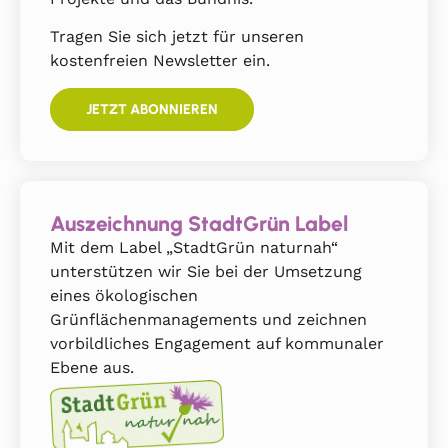
Tragen Sie sich jetzt für unseren
kostenfreien Newsletter ein.
JETZT ABONNIEREN
Auszeichnung StadtGrün Label
Mit dem Label „StadtGrün naturnah“
unterstützen wir Sie bei der Umsetzung
eines ökologischen
Grünflächenmanagements und zeichnen
vorbildliches Engagement auf kommunaler
Ebene aus.