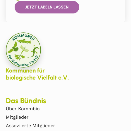
JETZT LABELN LASSEN
Kommunen für
biologische Vielfalt e.V.
Das Bündnis
Über Kommbio
Mitglieder
Assoziierte Mitglieder