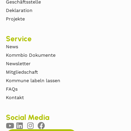
Geschäftsstelle
Deklaration
Projekte
Service
News
Kommbio Dokumente
Newsletter
Mitgliedschaft
Kommune labeln lassen
FAQs
Kontakt
Social Media