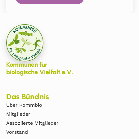
Kommunen für
biologische Vielfalt e.V.
Das Bündnis
Über Kommbio
Mitglieder
Assoziierte Mitglieder
Vorstand