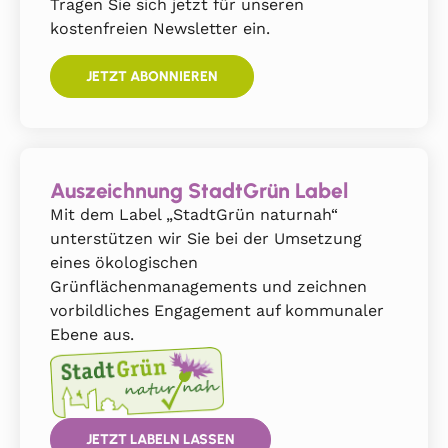
Tragen Sie sich jetzt für unseren
kostenfreien Newsletter ein.
JETZT ABONNIEREN
Auszeichnung StadtGrün Label
Mit dem Label „StadtGrün naturnah“
unterstützen wir Sie bei der Umsetzung
eines ökologischen
Grünflächenmanagements und zeichnen
vorbildliches Engagement auf kommunaler
Ebene aus.
JETZT LABELN LASSEN