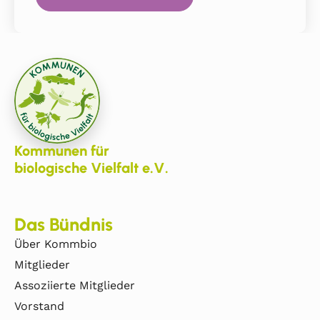
Kommunen für
biologische Vielfalt e.V.
Das Bündnis
Über Kommbio
Mitglieder
Assoziierte Mitglieder
Vorstand