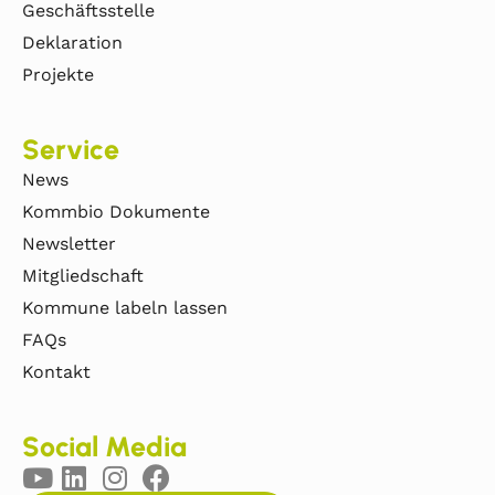
Geschäftsstelle
Deklaration
Projekte
Service
News
Kommbio Dokumente
Newsletter
Mitgliedschaft
Kommune labeln lassen
FAQs
Kontakt
Social Media