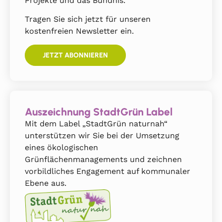
Projekte und das Bündnis.
Tragen Sie sich jetzt für unseren
kostenfreien Newsletter ein.
JETZT ABONNIEREN
Auszeichnung StadtGrün Label
Mit dem Label „StadtGrün naturnah“
unterstützen wir Sie bei der Umsetzung
eines ökologischen
Grünflächenmanagements und zeichnen
vorbildliches Engagement auf kommunaler
Ebene aus.