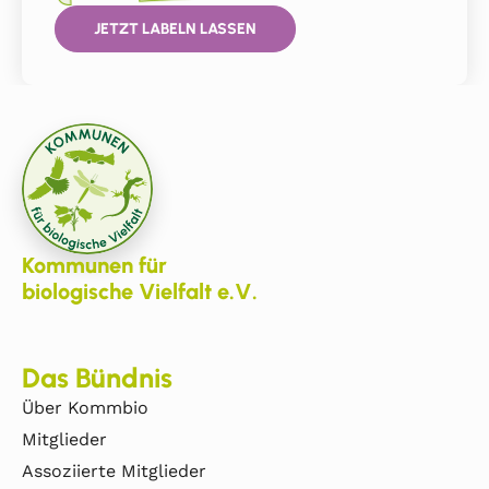
JETZT LABELN LASSEN
Kommunen für
biologische Vielfalt e.V.
Das Bündnis
Über Kommbio
Mitglieder
Assoziierte Mitglieder