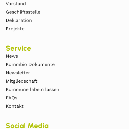
Vorstand
Geschäftsstelle
Deklaration
Projekte
Service
News
Kommbio Dokumente
Newsletter
Mitgliedschaft
Kommune labeln lassen
FAQs
Kontakt
Social Media