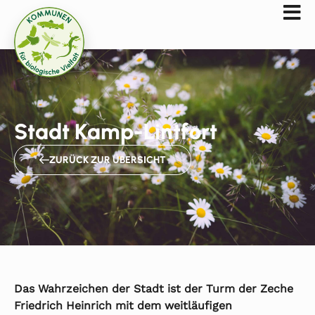
Stadt Kamp-Lintfort
ZURÜCK ZUR ÜBERSICHT
Das Wahrzeichen der Stadt ist der Turm der Zeche
Friedrich Heinrich mit dem weitläufigen