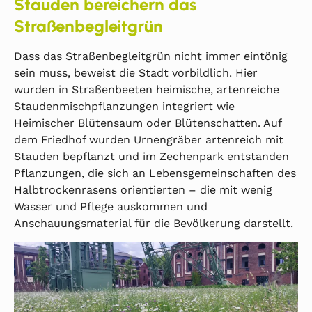
Stauden bereichern das
Straßenbegleitgrün
Dass das Straßenbegleitgrün nicht immer eintönig
sein muss, beweist die Stadt vorbildlich. Hier
wurden in Straßenbeeten heimische, artenreiche
Staudenmischpflanzungen integriert wie
Heimischer Blütensaum oder Blütenschatten. Auf
dem Friedhof wurden Urnengräber artenreich mit
Stauden bepflanzt und im Zechenpark entstanden
Pflanzungen, die sich an Lebensgemeinschaften des
Halbtrockenrasens orientierten – die mit wenig
Wasser und Pflege auskommen und
Anschauungsmaterial für die Bevölkerung darstellt.