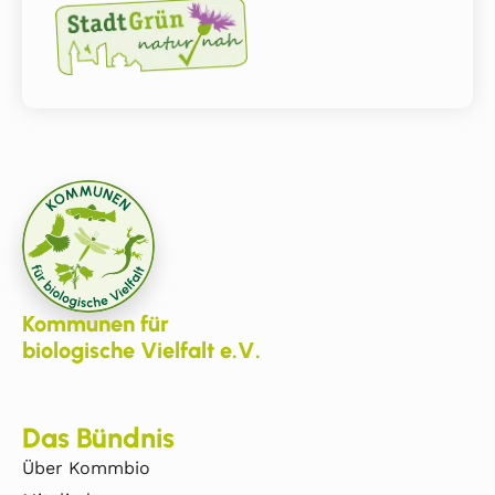
Kommunen für
biologische Vielfalt e.V.
Das Bündnis
Über Kommbio