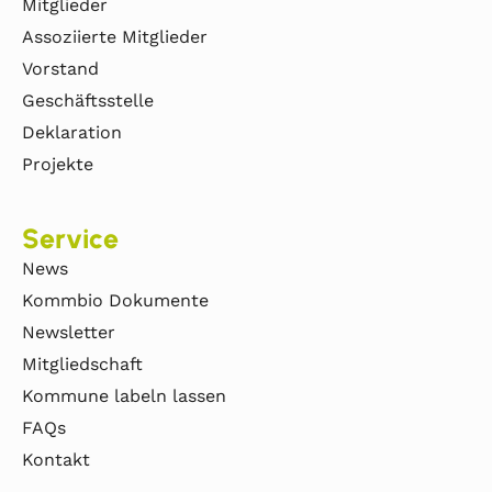
Mitglieder
Assoziierte Mitglieder
Vorstand
Geschäftsstelle
Deklaration
Projekte
Service
News
Kommbio Dokumente
Newsletter
Mitgliedschaft
Kommune labeln lassen
FAQs
Kontakt