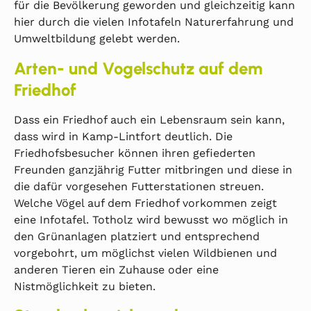
für die Bevölkerung geworden und gleichzeitig kann
hier durch die vielen Infotafeln Naturerfahrung und
Umweltbildung gelebt werden.
Arten- und Vogelschutz auf dem
Friedhof
Dass ein Friedhof auch ein Lebensraum sein kann,
dass wird in Kamp-Lintfort deutlich. Die
Friedhofsbesucher können ihren gefiederten
Freunden ganzjährig Futter mitbringen und diese in
die dafür vorgesehen Futterstationen streuen.
Welche Vögel auf dem Friedhof vorkommen zeigt
eine Infotafel. Totholz wird bewusst wo möglich in
den Grünanlagen platziert und entsprechend
vorgebohrt, um möglichst vielen Wildbienen und
anderen Tieren ein Zuhause oder eine
Nistmöglichkeit zu bieten.