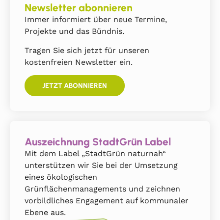
Newsletter abonnieren
Immer informiert über neue Termine,
Projekte und das Bündnis.
Tragen Sie sich jetzt für unseren
kostenfreien Newsletter ein.
JETZT ABONNIEREN
Auszeichnung StadtGrün Label
Mit dem Label „StadtGrün naturnah“
unterstützen wir Sie bei der Umsetzung
eines ökologischen
Grünflächenmanagements und zeichnen
vorbildliches Engagement auf kommunaler
Ebene aus.