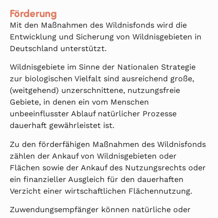
Förderung
Mit den Maßnahmen des Wildnisfonds wird die
Entwicklung und Sicherung von Wildnisgebieten in
Deutschland unterstützt.
Wildnisgebiete im Sinne der Nationalen Strategie
zur biologischen Vielfalt sind ausreichend große,
(weitgehend) unzerschnittene, nutzungsfreie
Gebiete, in denen ein vom Menschen
unbeeinflusster Ablauf natürlicher Prozesse
dauerhaft gewährleistet ist.
Zu den förderfähigen Maßnahmen des Wildnisfonds
zählen der Ankauf von Wildnisgebieten oder
Flächen sowie der Ankauf des Nutzungsrechts oder
ein finanzieller Ausgleich für den dauerhaften
Verzicht einer wirtschaftlichen Flächennutzung.
Zuwendungsempfänger können natürliche oder