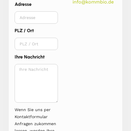
info@kommbio.de
Adresse
PLZ / Ort
Ihre Nachricht
Wenn Sie uns per
Kontaktformular
Anfragen zukommen
lassen, werden Ihre