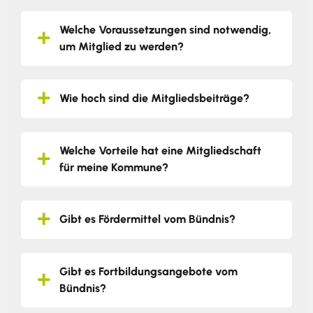
Welche Voraussetzungen sind notwendig,
um Mitglied zu werden?
Wie hoch sind die Mitgliedsbeiträge?
Welche Vorteile hat eine Mitgliedschaft
für meine Kommune?
Gibt es Fördermittel vom Bündnis?
Gibt es Fortbildungsangebote vom
Bündnis?