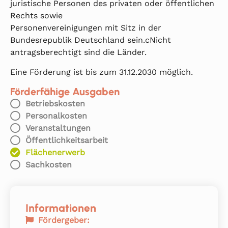
juristische Personen des privaten oder öffentlichen
Rechts sowie
Personenvereinigungen mit Sitz in der
Bundesrepublik Deutschland sein.cNicht
antragsberechtigt sind die Länder.
Eine Förderung ist bis zum 31.12.2030 möglich.
Förderfähige Ausgaben
Betriebskosten
Personalkosten
Veranstaltungen
Öffentlichkeitsarbeit
Flächenerwerb
Sachkosten
Informationen
Fördergeber: