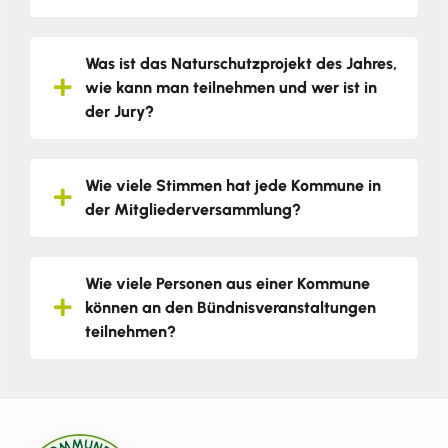
Was ist das Naturschutzprojekt des Jahres,
wie kann man teilnehmen und wer ist in
der Jury?
Wie viele Stimmen hat jede Kommune in
der Mitgliederversammlung?
Wie viele Personen aus einer Kommune
können an den Bündnisveranstaltungen
teilnehmen?