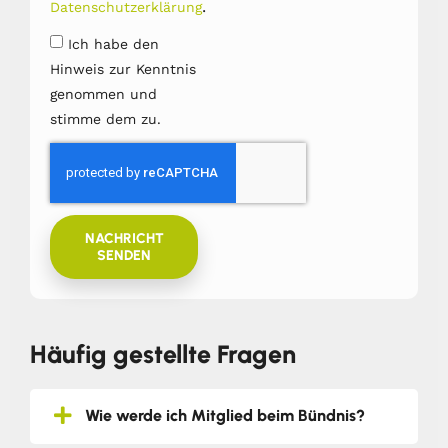
.
Datenschutzerklärung
Ich habe den
Hinweis zur Kenntnis
genommen und
stimme dem zu.
NACHRICHT
SENDEN
Häufig gestellte Fragen
Wie werde ich Mitglied beim Bündnis?