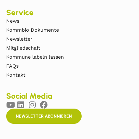
Service
News
Kommbio Dokumente
Newsletter
Mitgliedschaft
Kommune labeln lassen
FAQs
Kontakt
Social Media
NEWSLETTER ABONNIEREN