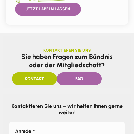
JETZT LABELN LASSEN
KONTAKTIEREN SIE UNS
Sie haben Fragen zum Bündnis
oder der Mitgliedschaft?
KONTAKT
FAQ
Kontaktieren Sie uns – wir helfen Ihnen gerne
weiter!
Anrede