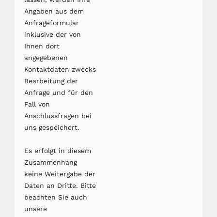
Angaben aus dem
Anfrageformular
inklusive der von
Ihnen dort
angegebenen
Kontaktdaten zwecks
Bearbeitung der
Anfrage und für den
Fall von
Anschlussfragen bei
uns gespeichert.
Es erfolgt in diesem
Zusammenhang
keine Weitergabe der
Daten an Dritte. Bitte
beachten Sie auch
unsere