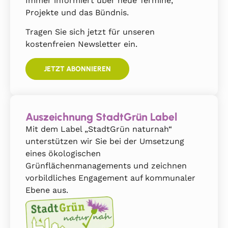
Immer informiert über neue Termine,
Projekte und das Bündnis.
Tragen Sie sich jetzt für unseren
kostenfreien Newsletter ein.
JETZT ABONNIEREN
Auszeichnung StadtGrün Label
Mit dem Label „StadtGrün naturnah“
unterstützen wir Sie bei der Umsetzung
eines ökologischen
Grünflächenmanagements und zeichnen
vorbildliches Engagement auf kommunaler
Ebene aus.