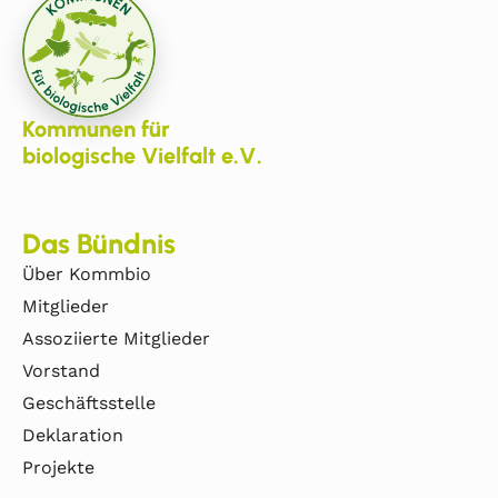
Kommunen für
biologische Vielfalt e.V.
Das Bündnis
Über Kommbio
Mitglieder
Assoziierte Mitglieder
Vorstand
Geschäftsstelle
Deklaration
Projekte