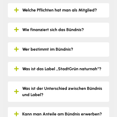
Welche Pflichten hat man als Mitglied?
Wie finanziert sich das Bündnis?
Wer bestimmt im Bündnis?
Was ist das Label „StadtGrün naturnah“?
Was ist der Unterschied zwischen Bündnis
und Label?
Kann man Anteile am Bündnis erwerben?