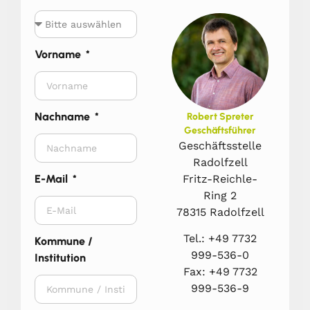
Vorname
Nachname
Robert Spreter
Geschäftsführer
Geschäftsstelle
Radolfzell
Fritz-Reichle-
E-Mail
Ring 2
78315 Radolfzell
Tel.: +49 7732
Kommune /
999-536-0
Institution
Fax: +49 7732
999-536-9