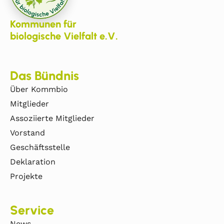
Kommunen für
biologische Vielfalt e.V.
Das Bündnis
Über Kommbio
Mitglieder
Assoziierte Mitglieder
Vorstand
Geschäftsstelle
Deklaration
Projekte
Service
News