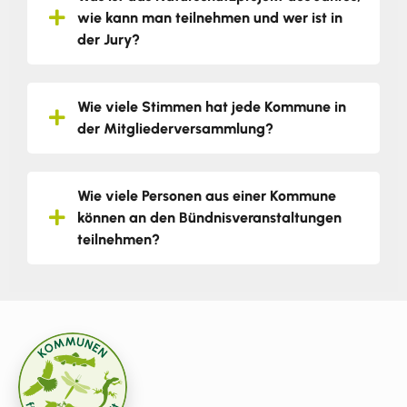
wie kann man teilnehmen und wer ist in
der Jury?
Wie viele Stimmen hat jede Kommune in
der Mitgliederversammlung?
Wie viele Personen aus einer Kommune
können an den Bündnisveranstaltungen
teilnehmen?