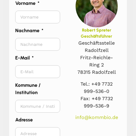
Vorname
Nachname
Robert Spreter
Geschäftsführer
Geschäftsstelle
Radolfzell
Fritz-Reichle-
E-Mail
Ring 2
78315 Radolfzell
Tel.: +49 7732
Kommune /
999-536-0
Institution
Fax: +49 7732
999-536-9
info@kommbio.de
Adresse