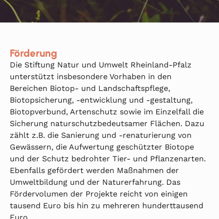
Förderung
Die Stiftung Natur und Umwelt Rheinland-Pfalz
unterstützt insbesondere Vorhaben in den
Bereichen Biotop- und Landschaftspflege,
Biotopsicherung, -entwicklung und -gestaltung,
Biotopverbund, Artenschutz sowie im Einzelfall die
Sicherung naturschutzbedeutsamer Flächen. Dazu
zählt z.B. die Sanierung und -renaturierung von
Gewässern, die Aufwertung geschützter Biotope
und der Schutz bedrohter Tier- und Pflanzenarten.
Ebenfalls gefördert werden Maßnahmen der
Umweltbildung und der Naturerfahrung. Das
Fördervolumen der Projekte reicht von einigen
tausend Euro bis hin zu mehreren hunderttausend
Euro.