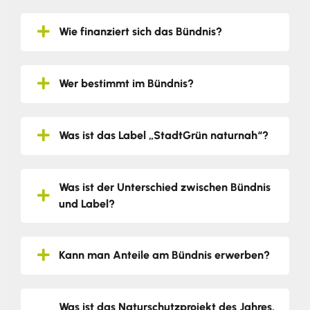
Wie finanziert sich das Bündnis?
Wer bestimmt im Bündnis?
Was ist das Label „StadtGrün naturnah“?
Was ist der Unterschied zwischen Bündnis
und Label?
Kann man Anteile am Bündnis erwerben?
Was ist das Naturschutzprojekt des Jahres,