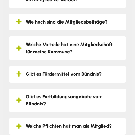
Wie hoch sind die Mitgliedsbeiträge?
Welche Vorteile hat eine Mitgliedschaft
für meine Kommune?
Gibt es Fördermittel vom Bündnis?
Gibt es Fortbildungsangebote vom
Bündnis?
Welche Pflichten hat man als Mitglied?