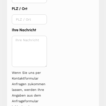
PLZ / Ort
Ihre Nachricht
Wenn Sie uns per
Kontaktformular
Anfragen zukommen
lassen, werden Ihre
Angaben aus dem
Anfrageformular