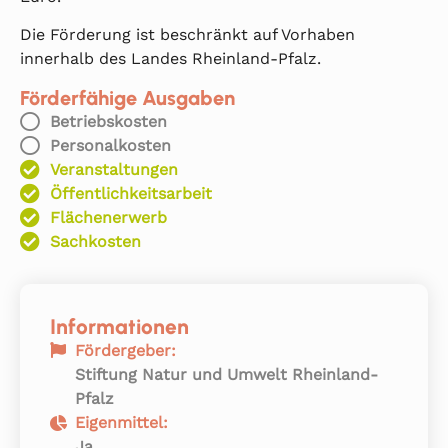
Die Förderung ist beschränkt auf Vorhaben
innerhalb des Landes Rheinland-Pfalz.
Förderfähige Ausgaben
Betriebskosten
Personalkosten
Veranstaltungen
Öffentlichkeitsarbeit
Flächenerwerb
Sachkosten
Informationen
Fördergeber:
Stiftung Natur und Umwelt Rheinland-
Pfalz
Eigenmittel:
Ja