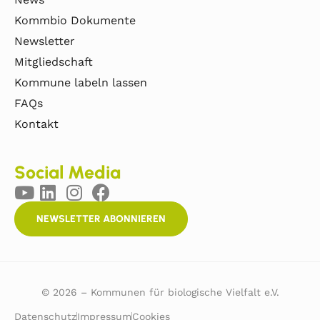
Kommbio Dokumente
Newsletter
Mitgliedschaft
Kommune labeln lassen
FAQs
Kontakt
Social Media
NEWSLETTER ABONNIEREN
© 2026 – Kommunen für biologische Vielfalt e.V.
Datenschutz
Impressum
Cookies