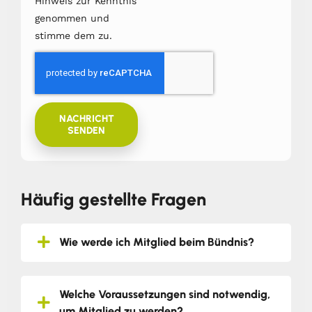
Hinweis zur Kenntnis
genommen und
stimme dem zu.
NACHRICHT
SENDEN
Häufig gestellte Fragen
Wie werde ich Mitglied beim Bündnis?
Welche Voraussetzungen sind notwendig,
um Mitglied zu werden?