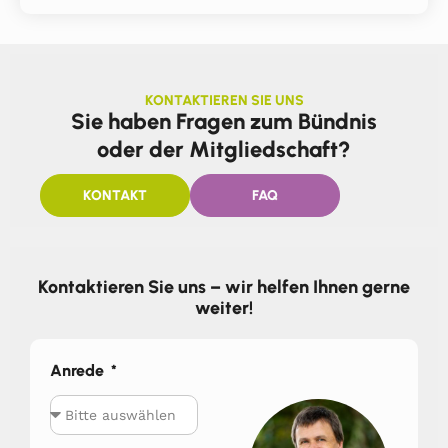
KONTAKTIEREN SIE UNS
Sie haben Fragen zum Bündnis
oder der Mitgliedschaft?
KONTAKT
FAQ
Kontaktieren Sie uns – wir helfen Ihnen gerne
weiter!
Anrede