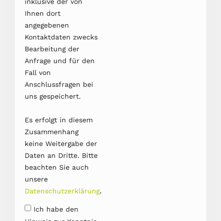
inklusive der von
Ihnen dort
angegebenen
Kontaktdaten zwecks
Bearbeitung der
Anfrage und für den
Fall von
Anschlussfragen bei
uns gespeichert.
Es erfolgt in diesem
Zusammenhang
keine Weitergabe der
Daten an Dritte. Bitte
beachten Sie auch
unsere
.
Datenschutzerklärung
Ich habe den