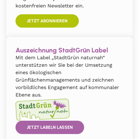
kostenfreien Newsletter ein.
JETZT ABONNIEREN
Auszeichnung StadtGrün Label
Mit dem Label „StadtGrün naturnah“
unterstützen wir Sie bei der Umsetzung
eines ökologischen
Grünflächenmanagements und zeichnen
vorbildliches Engagement auf kommunaler
Ebene aus.
JETZT LABELN LASSEN