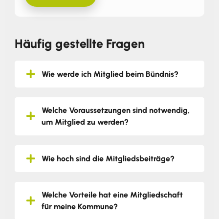
Häufig gestellte Fragen
Wie werde ich Mitglied beim Bündnis?
Welche Voraussetzungen sind notwendig,
um Mitglied zu werden?
Wie hoch sind die Mitgliedsbeiträge?
Welche Vorteile hat eine Mitgliedschaft
für meine Kommune?