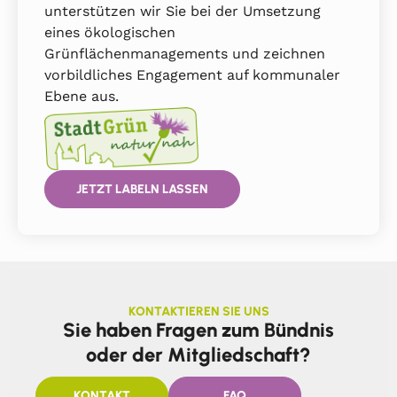
unterstützen wir Sie bei der Umsetzung
eines ökologischen
Grünflächenmanagements und zeichnen
vorbildliches Engagement auf kommunaler
Ebene aus.
JETZT LABELN LASSEN
KONTAKTIEREN SIE UNS
Sie haben Fragen zum Bündnis
oder der Mitgliedschaft?
KONTAKT
FAQ