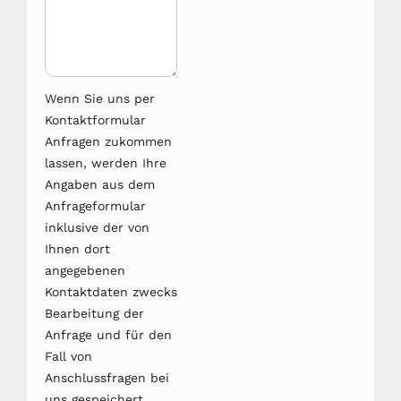
Wenn Sie uns per
Kontaktformular
Anfragen zukommen
lassen, werden Ihre
Angaben aus dem
Anfrageformular
inklusive der von
Ihnen dort
angegebenen
Kontaktdaten zwecks
Bearbeitung der
Anfrage und für den
Fall von
Anschlussfragen bei
uns gespeichert.