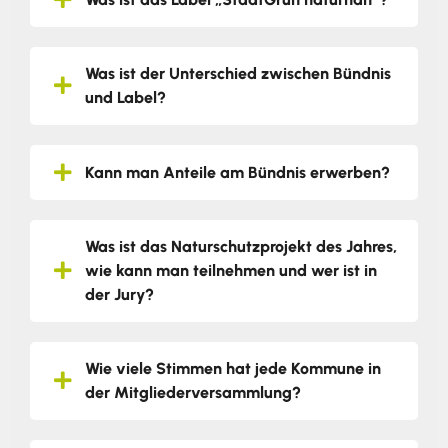
Was ist der Unterschied zwischen Bündnis
und Label?
Kann man Anteile am Bündnis erwerben?
Was ist das Naturschutzprojekt des Jahres,
wie kann man teilnehmen und wer ist in
der Jury?
Wie viele Stimmen hat jede Kommune in
der Mitgliederversammlung?