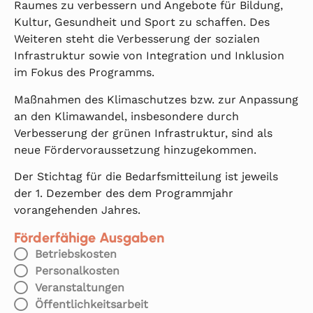
Raumes zu verbessern und Angebote für Bildung,
Kultur, Gesundheit und Sport zu schaffen. Des
Weiteren steht die Verbesserung der sozialen
Infrastruktur sowie von Integration und Inklusion
im Fokus des Programms.
Maßnahmen des Klimaschutzes bzw. zur Anpassung
an den Klimawandel, insbesondere durch
Verbesserung der grünen Infrastruktur, sind als
neue Fördervoraussetzung hinzugekommen.
Der Stichtag für die Bedarfsmitteilung ist jeweils
der 1. Dezember des dem Programmjahr
vorangehenden Jahres.
Förderfähige Ausgaben
Betriebskosten
Personalkosten
Veranstaltungen
Öffentlichkeitsarbeit