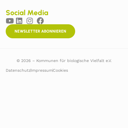
Social Media
NEWSLETTER ABONNIEREN
© 2026 – Kommunen für biologische Vielfalt e.V.
Datenschutz
Impressum
Cookies