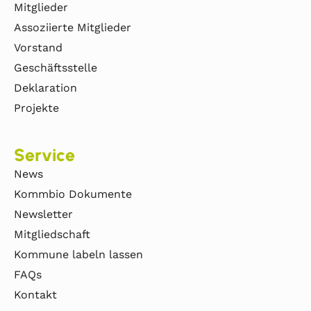
Mitglieder
Assoziierte Mitglieder
Vorstand
Geschäftsstelle
Deklaration
Projekte
Service
News
Kommbio Dokumente
Newsletter
Mitgliedschaft
Kommune labeln lassen
FAQs
Kontakt