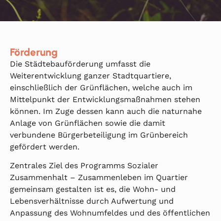
Förderung
Die Städtebauförderung umfasst die
Weiterentwicklung ganzer Stadtquartiere,
einschließlich der Grünflächen, welche auch im
Mittelpunkt der Entwicklungsmaßnahmen stehen
können. Im Zuge dessen kann auch die naturnahe
Anlage von Grünflächen sowie die damit
verbundene Bürgerbeteiligung im Grünbereich
gefördert werden.
Zentrales Ziel des Programms Sozialer
Zusammenhalt – Zusammenleben im Quartier
gemeinsam gestalten ist es, die Wohn- und
Lebensverhältnisse durch Aufwertung und
Anpassung des Wohnumfeldes und des öffentlichen