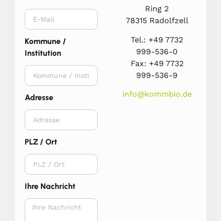
Ring 2
78315 Radolfzell
Tel.: +49 7732
Kommune /
999-536-0
Institution
Fax: +49 7732
999-536-9
info@kommbio.de
Adresse
PLZ / Ort
Ihre Nachricht