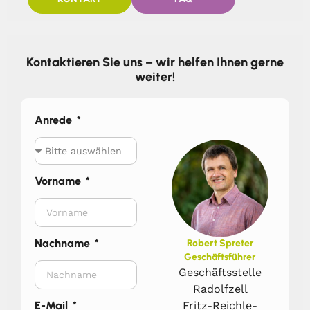
Kontaktieren Sie uns – wir helfen Ihnen gerne
weiter!
Anrede
Vorname
Nachname
Robert Spreter
Geschäftsführer
Geschäftsstelle
Radolfzell
Fritz-Reichle-
E-Mail