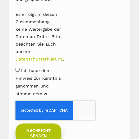
Es erfolgt in diesem
Zusammenhang
keine Weitergabe der
Daten an Dritte. Bitte
beachten Sie auch
unsere
.
Datenschutzerklärung
Ich habe den
Hinweis zur Kenntnis
genommen und
stimme dem zu.
NACHRICHT
SENDEN