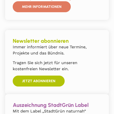
MEHR INFORMATIONEN
Newsletter abonnieren
Immer informiert über neue Termine,
Projekte und das Bündnis.
Tragen Sie sich jetzt für unseren
kostenfreien Newsletter ein.
JETZT ABONNIEREN
Auszeichnung StadtGrün Label
Mit dem Label „StadtGrün naturnah“