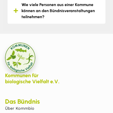
Wie viele Personen aus einer Kommune
können an den Bündnisveranstaltungen
teilnehmen?
Kommunen für
biologische Vielfalt e.V.
Das Bündnis
Über Kommbio