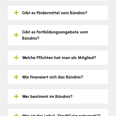
Gibt es Fördermittel vom Bündnis?
Gibt es Fortbildungsangebote vom
Bündnis?
Welche Pflichten hat man als Mitglied?
Wie finanziert sich das Bündnis?
Wer bestimmt im Bündnis?
Was ist das Label „StadtGrün naturnah“?