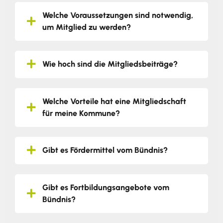
Welche Voraussetzungen sind notwendig,
um Mitglied zu werden?
Wie hoch sind die Mitgliedsbeiträge?
Welche Vorteile hat eine Mitgliedschaft
für meine Kommune?
Gibt es Fördermittel vom Bündnis?
Gibt es Fortbildungsangebote vom
Bündnis?