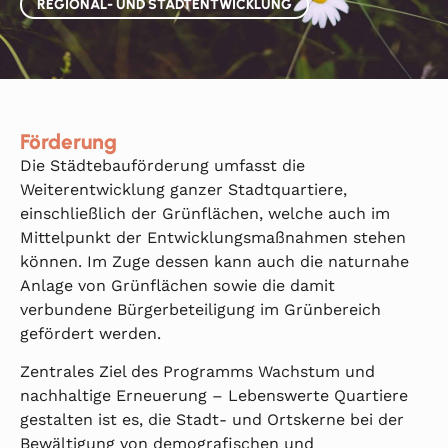
REGIONAL- UND STADTENTWICKLUNG
Förderung
Die Städtebauförderung umfasst die
Weiterentwicklung ganzer Stadtquartiere,
einschließlich der Grünflächen, welche auch im
Mittelpunkt der Entwicklungsmaßnahmen stehen
können. Im Zuge dessen kann auch die naturnahe
Anlage von Grünflächen sowie die damit
verbundene Bürgerbeteiligung im Grünbereich
gefördert werden.
Zentrales Ziel des Programms Wachstum und
nachhaltige Erneuerung – Lebenswerte Quartiere
gestalten ist es, die Stadt- und Ortskerne bei der
Bewältigung von demografischen und