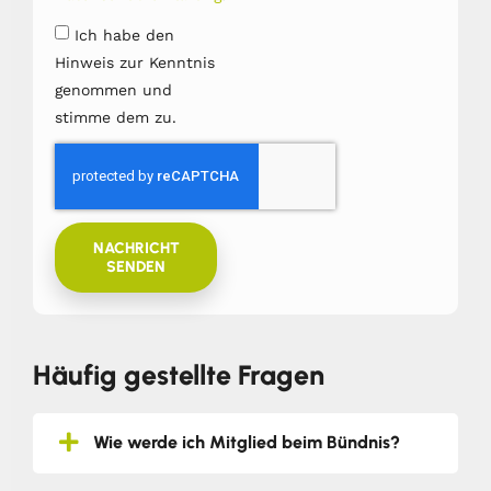
Ich habe den
Hinweis zur Kenntnis
genommen und
stimme dem zu.
NACHRICHT
SENDEN
Häufig gestellte Fragen
Wie werde ich Mitglied beim Bündnis?