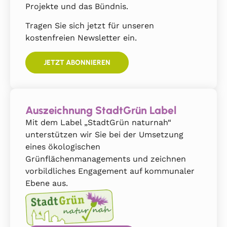
Projekte und das Bündnis.
Tragen Sie sich jetzt für unseren
kostenfreien Newsletter ein.
JETZT ABONNIEREN
Auszeichnung StadtGrün Label
Mit dem Label „StadtGrün naturnah“
unterstützen wir Sie bei der Umsetzung
eines ökologischen
Grünflächenmanagements und zeichnen
vorbildliches Engagement auf kommunaler
Ebene aus.