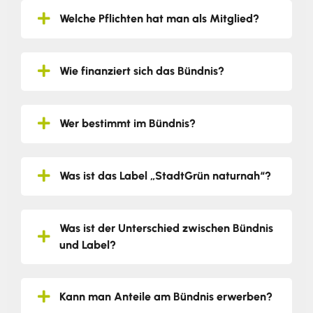
Welche Pflichten hat man als Mitglied?
Wie finanziert sich das Bündnis?
Wer bestimmt im Bündnis?
Was ist das Label „StadtGrün naturnah“?
Was ist der Unterschied zwischen Bündnis
und Label?
Kann man Anteile am Bündnis erwerben?