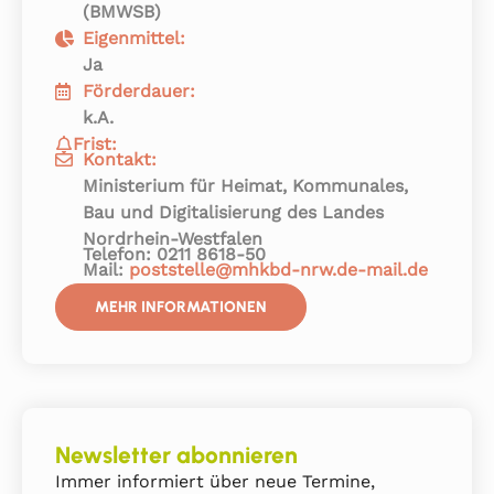
(BMWSB)
Eigenmittel:
Ja
Förderdauer:
k.A.
Frist:
Kontakt:
Ministerium für Heimat, Kommunales,
Bau und Digitalisierung des Landes
Nordrhein-Westfalen
Telefon: 0211 8618-50
Mail:
poststelle@mhkbd-nrw.de-mail.de
MEHR INFORMATIONEN
Newsletter abonnieren
Immer informiert über neue Termine,