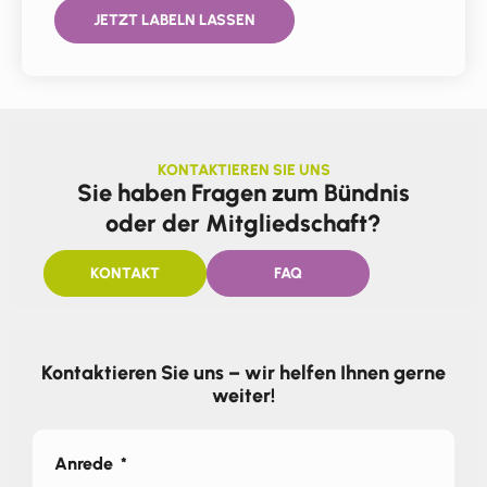
JETZT LABELN LASSEN
KONTAKTIEREN SIE UNS
Sie haben Fragen zum Bündnis
oder der Mitgliedschaft?
KONTAKT
FAQ
Kontaktieren Sie uns – wir helfen Ihnen gerne
weiter!
Anrede