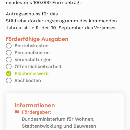
mindestens 100.000 Euro beträgt.
Antragsschluss für das
Städtebauförderungsprogramm des kommenden
Jahres ist i.d.R. der 30. September des Vorjahres.
Förderfähige Ausgaben
Betriebskosten
Personalkosten
Veranstaltungen
Öffentlichkeitsarbeit
Flächenerwerb
Sachkosten
Informationen
Fördergeber:
Bundesministerium für Wohnen,
Stadtentwicklung und Bauwesen