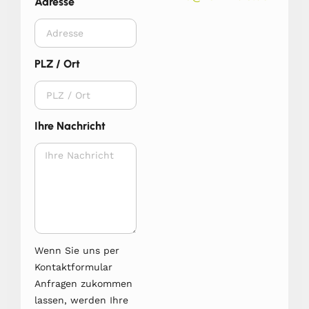
Adresse
PLZ / Ort
Ihre Nachricht
Wenn Sie uns per
Kontaktformular
Anfragen zukommen
lassen, werden Ihre