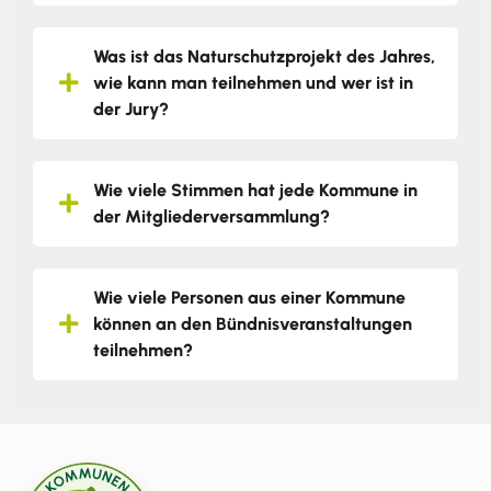
Was ist das Naturschutzprojekt des Jahres,
wie kann man teilnehmen und wer ist in
der Jury?
Wie viele Stimmen hat jede Kommune in
der Mitgliederversammlung?
Wie viele Personen aus einer Kommune
können an den Bündnisveranstaltungen
teilnehmen?