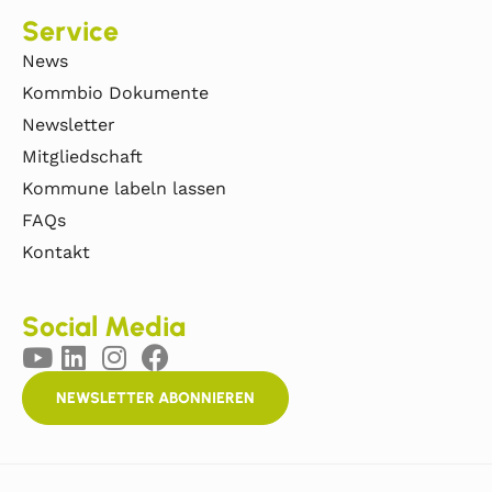
Service
News
Kommbio Dokumente
Newsletter
Mitgliedschaft
Kommune labeln lassen
FAQs
Kontakt
Social Media
NEWSLETTER ABONNIEREN