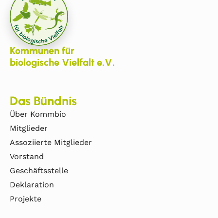
Kommunen für
biologische Vielfalt e.V.
Das Bündnis
Über Kommbio
Mitglieder
Assoziierte Mitglieder
Vorstand
Geschäftsstelle
Deklaration
Projekte