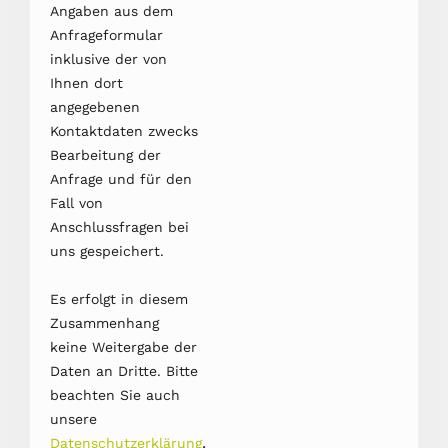
Angaben aus dem
Anfrageformular
inklusive der von
Ihnen dort
angegebenen
Kontaktdaten zwecks
Bearbeitung der
Anfrage und für den
Fall von
Anschlussfragen bei
uns gespeichert.
Es erfolgt in diesem
Zusammenhang
keine Weitergabe der
Daten an Dritte. Bitte
beachten Sie auch
unsere
.
Datenschutzerklärung