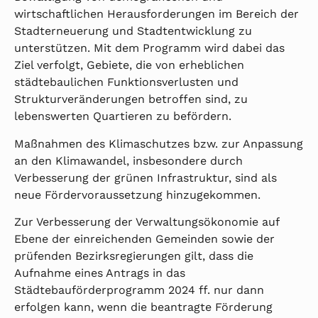
wirtschaftlichen Herausforderungen im Bereich der
Stadterneuerung und Stadtentwicklung zu
unterstützen. Mit dem Programm wird dabei das
Ziel verfolgt, Gebiete, die von erheblichen
städtebaulichen Funktionsverlusten und
Strukturveränderungen betroffen sind, zu
lebenswerten Quartieren zu befördern.
Maßnahmen des Klimaschutzes bzw. zur Anpassung
an den Klimawandel, insbesondere durch
Verbesserung der grünen Infrastruktur, sind als
neue Fördervoraussetzung hinzugekommen.
Zur Verbesserung der Verwaltungsökonomie auf
Ebene der einreichenden Gemeinden sowie der
prüfenden Bezirksregierungen gilt, dass die
Aufnahme eines Antrags in das
Städtebauförderprogramm 2024 ff. nur dann
erfolgen kann, wenn die beantragte Förderung