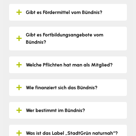
Gibt es Fördermittel vom Bündnis?
Gibt es Fortbildungsangebote vom
Bündnis?
Welche Pflichten hat man als Mitglied?
Wie finanziert sich das Bündnis?
Wer bestimmt im Bündnis?
Was ist das Label „StadtGrün naturnah“?