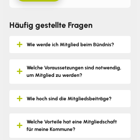
Häufig gestellte Fragen
Wie werde ich Mitglied beim Bündnis?
Welche Voraussetzungen sind notwendig,
um Mitglied zu werden?
Wie hoch sind die Mitgliedsbeiträge?
Welche Vorteile hat eine Mitgliedschaft
für meine Kommune?