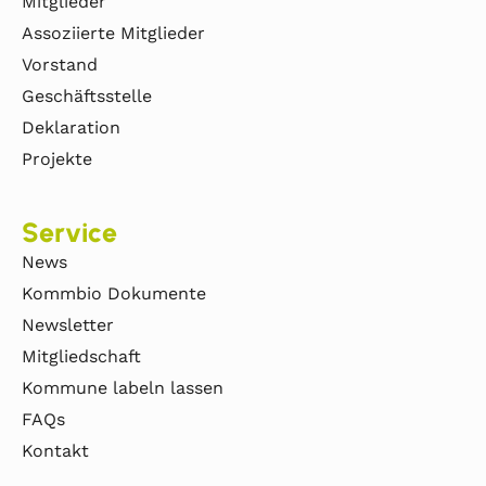
Mitglieder
Assoziierte Mitglieder
Vorstand
Geschäftsstelle
Deklaration
Projekte
Service
News
Kommbio Dokumente
Newsletter
Mitgliedschaft
Kommune labeln lassen
FAQs
Kontakt