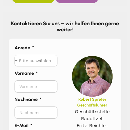
Kontaktieren Sie uns – wir helfen Ihnen gerne
weiter!
Anrede
Vorname
Nachname
Robert Spreter
Geschäftsführer
Geschäftsstelle
Radolfzell
Fritz-Reichle-
E-Mail