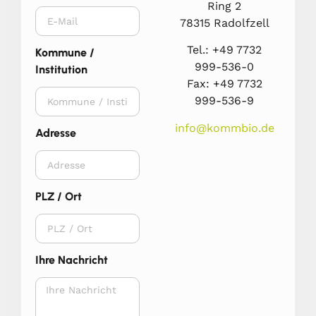
Ring 2
78315 Radolfzell
Tel.: +49 7732
Kommune /
999-536-0
Institution
Fax: +49 7732
999-536-9
info@kommbio.de
Adresse
PLZ / Ort
Ihre Nachricht