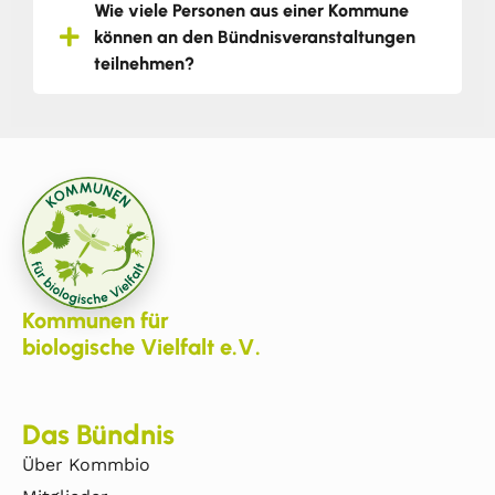
Wie viele Personen aus einer Kommune
können an den Bündnisveranstaltungen
teilnehmen?
Kommunen für
biologische Vielfalt e.V.
Das Bündnis
Über Kommbio