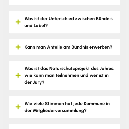
Was ist der Unterschied zwischen Bündnis
und Label?
Kann man Anteile am Bündnis erwerben?
Was ist das Naturschutzprojekt des Jahres,
wie kann man teilnehmen und wer ist in
der Jury?
Wie viele Stimmen hat jede Kommune in
der Mitgliederversammlung?