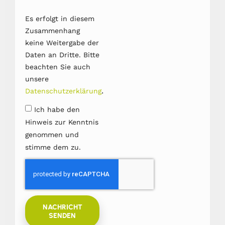
Es erfolgt in diesem
Zusammenhang
keine Weitergabe der
Daten an Dritte. Bitte
beachten Sie auch
unsere
.
Datenschutzerklärung
Ich habe den
Hinweis zur Kenntnis
genommen und
stimme dem zu.
NACHRICHT
SENDEN