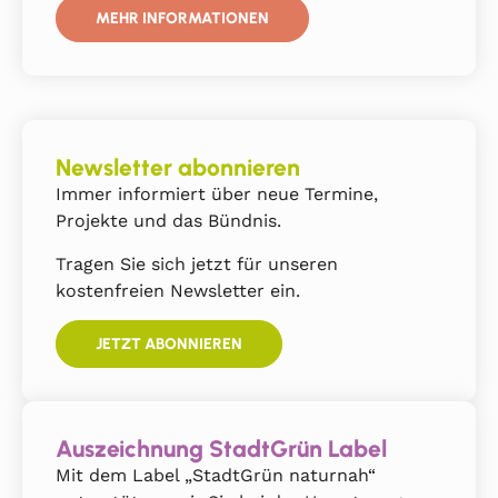
MEHR INFORMATIONEN
Newsletter abonnieren
Immer informiert über neue Termine,
Projekte und das Bündnis.
Tragen Sie sich jetzt für unseren
kostenfreien Newsletter ein.
JETZT ABONNIEREN
Auszeichnung StadtGrün Label
Mit dem Label „StadtGrün naturnah“