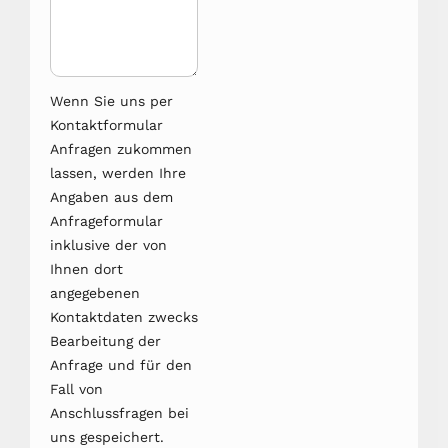
Wenn Sie uns per
Kontaktformular
Anfragen zukommen
lassen, werden Ihre
Angaben aus dem
Anfrageformular
inklusive der von
Ihnen dort
angegebenen
Kontaktdaten zwecks
Bearbeitung der
Anfrage und für den
Fall von
Anschlussfragen bei
uns gespeichert.