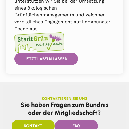
unterstützen wir Sie bei der Umsetzung
eines ökologischen
Grünflächenmanagements und zeichnen
vorbildliches Engagement auf kommunaler
Ebene aus.
JETZT LABELN LASSEN
KONTAKTIEREN SIE UNS
Sie haben Fragen zum Bündnis
oder der Mitgliedschaft?
KONTAKT
FAQ