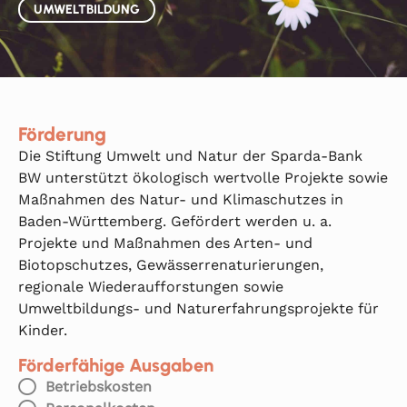
UMWELTBILDUNG
Förderung
Die Stiftung Umwelt und Natur der Sparda-Bank
BW unterstützt ökologisch wertvolle Projekte sowie
Maßnahmen des Natur- und Klimaschutzes in
Baden-Württemberg. Gefördert werden u. a.
Projekte und Maßnahmen des Arten- und
Biotopschutzes, Gewässerrenaturierungen,
regionale Wiederaufforstungen sowie
Umweltbildungs- und Naturerfahrungsprojekte für
Kinder.
Förderfähige Ausgaben
Betriebskosten