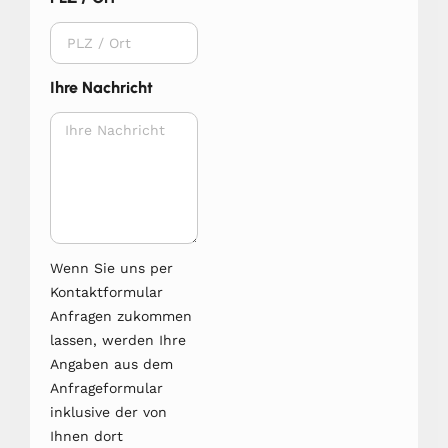
Ihre Nachricht
Wenn Sie uns per
Kontaktformular
Anfragen zukommen
lassen, werden Ihre
Angaben aus dem
Anfrageformular
inklusive der von
Ihnen dort