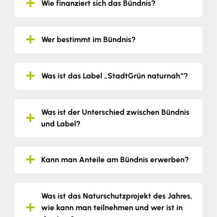
Wie finanziert sich das Bündnis?
Wer bestimmt im Bündnis?
Was ist das Label „StadtGrün naturnah“?
Was ist der Unterschied zwischen Bündnis
und Label?
Kann man Anteile am Bündnis erwerben?
Was ist das Naturschutzprojekt des Jahres,
wie kann man teilnehmen und wer ist in