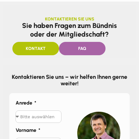
KONTAKTIEREN SIE UNS
Sie haben Fragen zum Bündnis
oder der Mitgliedschaft?
KONTAKT
FAQ
Kontaktieren Sie uns – wir helfen Ihnen gerne
weiter!
Anrede
Vorname