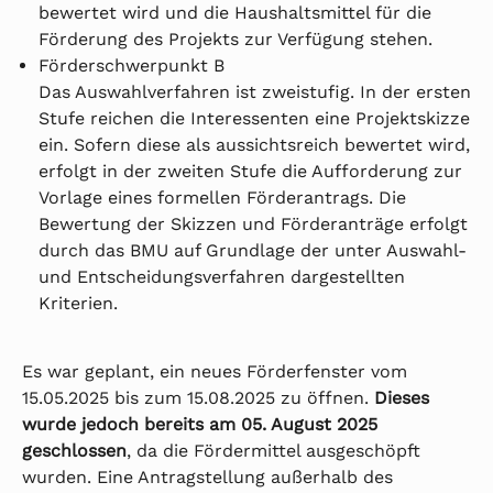
bewertet wird und die Haushaltsmittel für die
Förderung des Projekts zur Verfügung stehen.
Förderschwerpunkt B
Das Auswahlverfahren ist zweistufig. In der ersten
Stufe reichen die Interessenten eine Projektskizze
ein. Sofern diese als aussichtsreich bewertet wird,
erfolgt in der zweiten Stufe die Aufforderung zur
Vorlage eines formellen Förderantrags. Die
Bewertung der Skizzen und Förderanträge erfolgt
durch das BMU auf Grundlage der unter Auswahl-
und Entscheidungsverfahren dargestellten
Kriterien.
Es war geplant, ein neues Förderfenster vom
15.05.2025 bis zum 15.08.2025 zu öffnen.
Dieses
wurde jedoch bereits am 05. August 2025
geschlossen
, da die Fördermittel ausgeschöpft
wurden. Eine Antragstellung außerhalb des