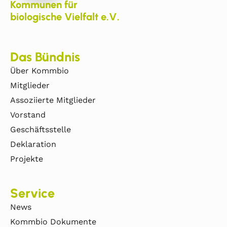
Kommunen für
biologische Vielfalt e.V.
Das Bündnis
Über Kommbio
Mitglieder
Assoziierte Mitglieder
Vorstand
Geschäftsstelle
Deklaration
Projekte
Service
News
Kommbio Dokumente