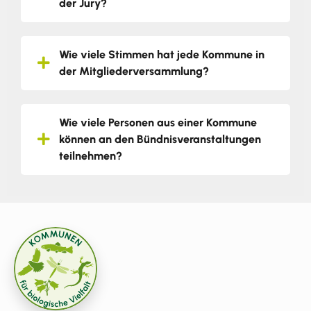
der Jury?
Wie viele Stimmen hat jede Kommune in
der Mitgliederversammlung?
Wie viele Personen aus einer Kommune
können an den Bündnisveranstaltungen
teilnehmen?