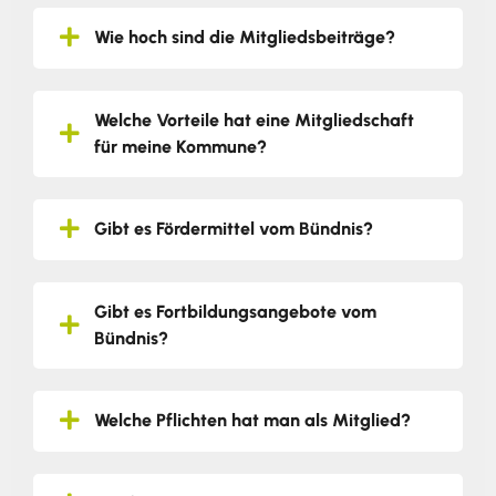
Wie hoch sind die Mitgliedsbeiträge?
Welche Vorteile hat eine Mitgliedschaft
für meine Kommune?
Gibt es Fördermittel vom Bündnis?
Gibt es Fortbildungsangebote vom
Bündnis?
Welche Pflichten hat man als Mitglied?