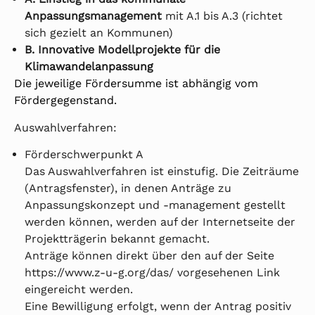
Anpassungsmanagement
mit A.1 bis A.3 (richtet
sich gezielt an Kommunen)
B. Innovative Modellprojekte für die
Klimawandelanpassung
Die jeweilige Fördersumme ist abhängig vom
Fördergegenstand.
Auswahlverfahren:
Förderschwerpunkt A
Das Auswahlverfahren ist einstufig. Die Zeiträume
(Antragsfenster), in denen Anträge zu
Anpassungskonzept und -management gestellt
werden können, werden auf der Internetseite der
Projektträgerin bekannt gemacht.
Anträge können direkt über den auf der Seite
https://www.z-u-g.org/das/ vorgesehenen Link
eingereicht werden.
Eine Bewilligung erfolgt, wenn der Antrag positiv