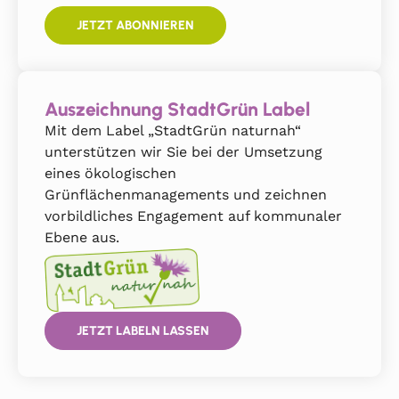
JETZT ABONNIEREN
Auszeichnung StadtGrün Label
Mit dem Label „StadtGrün naturnah“
unterstützen wir Sie bei der Umsetzung
eines ökologischen
Grünflächenmanagements und zeichnen
vorbildliches Engagement auf kommunaler
Ebene aus.
JETZT LABELN LASSEN