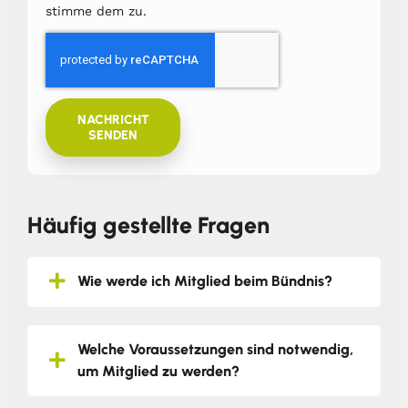
stimme dem zu.
NACHRICHT
SENDEN
Häufig gestellte Fragen
Wie werde ich Mitglied beim Bündnis?
Welche Voraussetzungen sind notwendig,
um Mitglied zu werden?