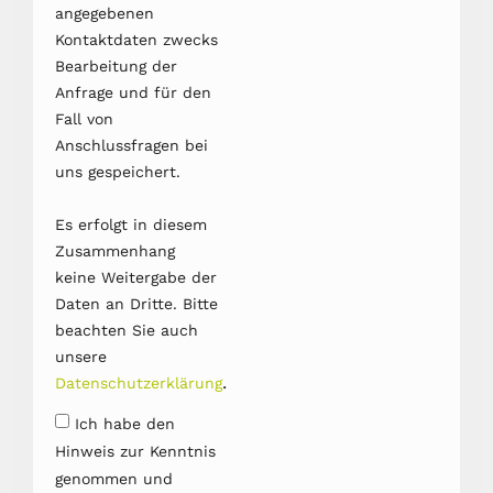
angegebenen
Kontaktdaten zwecks
Bearbeitung der
Anfrage und für den
Fall von
Anschlussfragen bei
uns gespeichert.
Es erfolgt in diesem
Zusammenhang
keine Weitergabe der
Daten an Dritte. Bitte
beachten Sie auch
unsere
.
Datenschutzerklärung
Ich habe den
Hinweis zur Kenntnis
genommen und