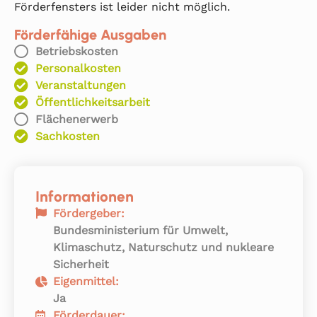
Förderfensters ist leider nicht möglich.
Förderfähige Ausgaben
Betriebskosten
Personalkosten
Veranstaltungen
Öffentlichkeitsarbeit
Flächenerwerb
Sachkosten
Informationen
Fördergeber:
Bundesministerium für Umwelt,
Klimaschutz, Naturschutz und nukleare
Sicherheit
Eigenmittel:
Ja
Förderdauer: