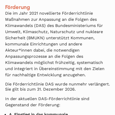
Förderung
Die im Jahr 2021 novellierte Förderrichtlinie
Maßnahmen zur Anpassung an die Folgen des
Klimawandels (DAS) des Bundesministeriums für
Umwelt, Klimaschutz, Naturschutz und nukleare
Sicherheit (BMUKN) unterstützt Kommunen,
kommunale Einrichtungen und andere
Akteur*innen dabei, die notwendigen
Anpassungsprozesse an die Folgen des
Klimawandels möglichst frühzeitig, systematisch
und integriert in Übereinstimmung mit den Zielen
für nachhaltige Entwicklung anzugehen.
Die Förderrichtlinie DAS wurde nunmehr verlängert.
Sie gilt bis zum 31. Dezember 2026.
In der aktuellen DAS-Förderrichtlinie sind
Gegenstand der Förderung:
A. Einstieg in das kommunale