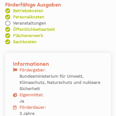
Förderfähige Ausgaben
Betriebskosten
Personalkosten
Veranstaltungen
Öffentlichkeitsarbeit
Flächenerwerb
Sachkosten
Informationen
Fördergeber:
Bundesministerium für Umwelt,
Klimaschutz, Naturschutz und nukleare
Sicherheit
Eigenmittel:
Ja
Förderdauer:
3 Jahre