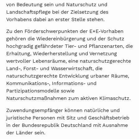
von Bedeutung sein und Naturschutz und
Landschaftspflege bei der Zielsetzung des
Vorhabens dabei an erster Stelle stehen.
Zu den Förderschwerpunkten der E+E-Vorhaben
gehören die Wiedereinbürgerung und der Schutz
hochgradig gefährdeter Tier- und Pflanzenarten, die
Erhaltung, Wiederherstellung und Vernetzung
wertvoller Lebensräume, eine naturschutzgerechte
Land-, Forst- und Wasserwirtschaft, die
naturschutzgerechte Entwicklung urbaner Räume,
Kommunikations-, Informations- und
Partizipationsmodelle sowie
Naturschutzmaßnahmen zum aktiven Klimaschutz.
Zuwendungsempfänger können natürliche und
juristische Personen mit Sitz und Geschäftsbetrieb
in der Bundesrepublik Deutschland mit Ausnahme
der Länder sein.