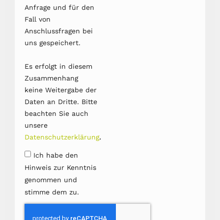
Anfrage und für den
Fall von
Anschlussfragen bei
uns gespeichert.
Es erfolgt in diesem
Zusammenhang
keine Weitergabe der
Daten an Dritte. Bitte
beachten Sie auch
unsere
.
Datenschutzerklärung
Ich habe den
Hinweis zur Kenntnis
genommen und
stimme dem zu.