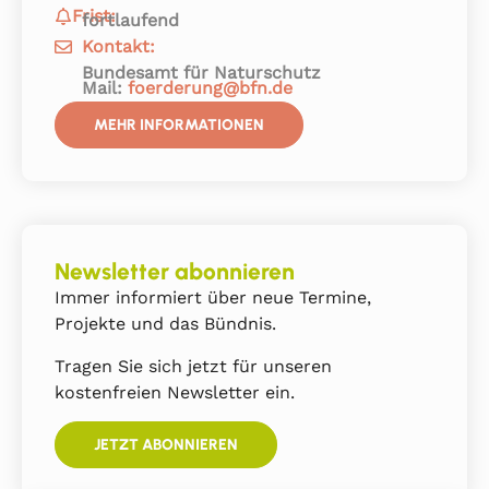
Frist:
fortlaufend
Kontakt:
Bundesamt für Naturschutz
Mail:
foerderung@bfn.de
MEHR INFORMATIONEN
Newsletter abonnieren
Immer informiert über neue Termine,
Projekte und das Bündnis.
Tragen Sie sich jetzt für unseren
kostenfreien Newsletter ein.
JETZT ABONNIEREN