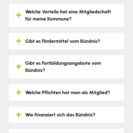
Welche Vorteile hat eine Mitgliedschaft
für meine Kommune?
Gibt es Fördermittel vom Bündnis?
Gibt es Fortbildungsangebote vom
Bündnis?
Welche Pflichten hat man als Mitglied?
Wie finanziert sich das Bündnis?