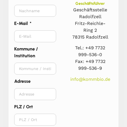
Geschäftsführer
Geschäftsstelle
Radolfzell
Fritz-Reichle-
E-Mail
Ring 2
78315 Radolfzell
Tel.: +49 7732
Kommune /
999-536-0
Institution
Fax: +49 7732
999-536-9
info@kommbio.de
Adresse
PLZ / Ort