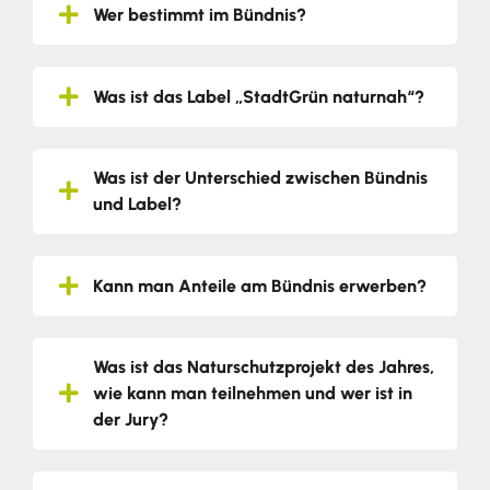
Wer bestimmt im Bündnis?
Was ist das Label „StadtGrün naturnah“?
Was ist der Unterschied zwischen Bündnis
und Label?
Kann man Anteile am Bündnis erwerben?
Was ist das Naturschutzprojekt des Jahres,
wie kann man teilnehmen und wer ist in
der Jury?