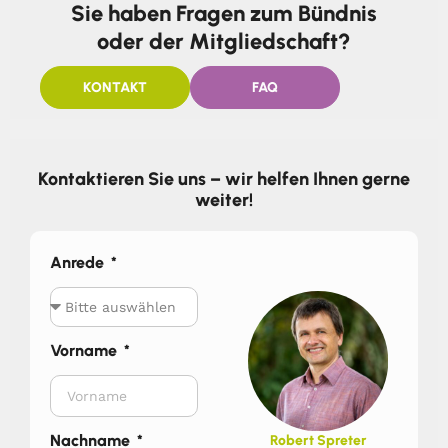
Sie haben Fragen zum Bündnis
oder der Mitgliedschaft?
KONTAKT
FAQ
Kontaktieren Sie uns – wir helfen Ihnen gerne
weiter!
Anrede
Vorname
Nachname
Robert Spreter