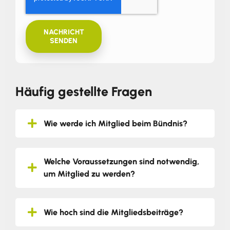
NACHRICHT
SENDEN
Häufig gestellte Fragen
Wie werde ich Mitglied beim Bündnis?
Welche Voraussetzungen sind notwendig,
um Mitglied zu werden?
Wie hoch sind die Mitgliedsbeiträge?