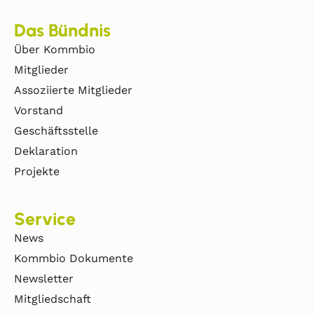
Das Bündnis
Über Kommbio
Mitglieder
Assoziierte Mitglieder
Vorstand
Geschäftsstelle
Deklaration
Projekte
Service
News
Kommbio Dokumente
Newsletter
Mitgliedschaft