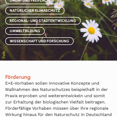
GRÜN- UND FREIFLÄCHEN
NATÜRLICHER KLIMASCHUTZ
REGIONAL- UND STADTENTWICKLUNG
UMWELTBILDUNG
WISSENSCHAFT UND FORSCHUNG
Förderung
E+E-Vorhaben sollen innovative Konzepte und
Maßnahmen des Naturschutzes beispielhaft in der
Praxis erproben und weiterentwickeln und somit
zur Erhaltung der biologischen Vielfalt beitragen.
Förderfähige Vorhaben müssen über ihre regionale
Wirkung hinaus für den Naturschutz in Deutschland