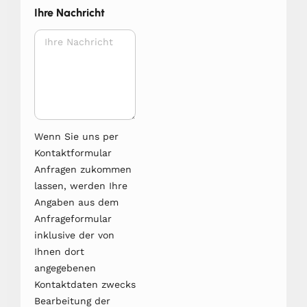
Ihre Nachricht
Wenn Sie uns per
Kontaktformular
Anfragen zukommen
lassen, werden Ihre
Angaben aus dem
Anfrageformular
inklusive der von
Ihnen dort
angegebenen
Kontaktdaten zwecks
Bearbeitung der