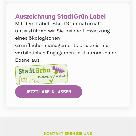
Auszeichnung StadtGrün Label
Mit dem Label „StadtGrün naturnah“
unterstützen wir Sie bei der Umsetzung
eines ökologischen
Grünflächenmanagements und zeichnen
vorbildliches Engagement auf kommunaler
Ebene aus.
JETZT LABELN LASSEN
KONTAKTIEREN SIE UNS