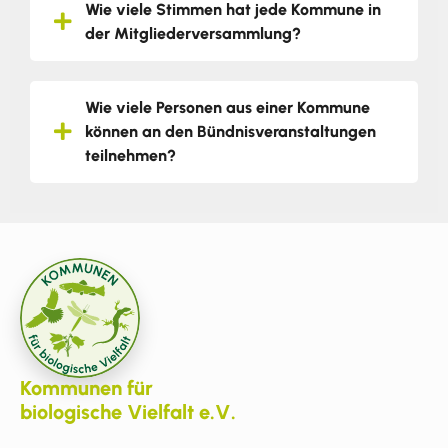
Wie viele Stimmen hat jede Kommune in
der Mitgliederversammlung?
Wie viele Personen aus einer Kommune
können an den Bündnisveranstaltungen
teilnehmen?
Kommunen für
biologische Vielfalt e.V.