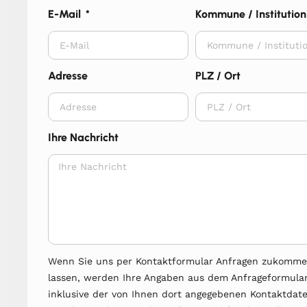
E-Mail
Kommune / Institution
Adresse
PLZ / Ort
Ihre Nachricht
Wenn Sie uns per Kontaktformular Anfragen zukomm
lassen, werden Ihre Angaben aus dem Anfrageformula
inklusive der von Ihnen dort angegebenen Kontaktdat