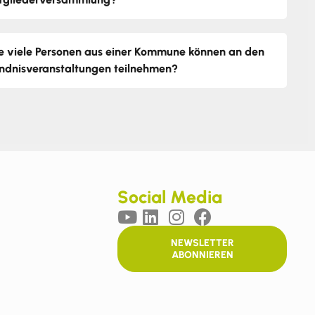
e viele Personen aus einer Kommune können an den
ndnisveranstaltungen teilnehmen?
Social Media
NEWSLETTER
ABONNIEREN