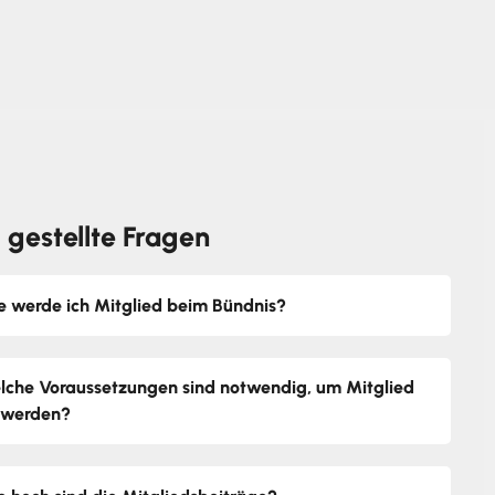
 gestellte Fragen
e werde ich Mitglied beim Bündnis?
lche Voraussetzungen sind notwendig, um Mitglied
 werden?