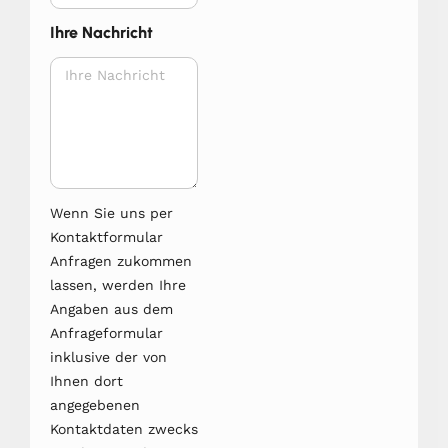
Ihre Nachricht
Wenn Sie uns per
Kontaktformular
Anfragen zukommen
lassen, werden Ihre
Angaben aus dem
Anfrageformular
inklusive der von
Ihnen dort
angegebenen
Kontaktdaten zwecks