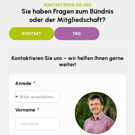
KONTAKTIEREN SIE UNS
Sie haben Fragen zum Bündnis
oder der Mitgliedschaft?
KONTAKT
FAQ
Kontaktieren Sie uns – wir helfen Ihnen gerne
weiter!
Anrede
Vorname