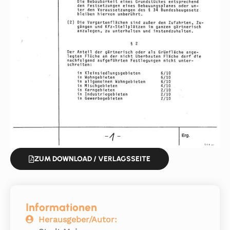
ZUM DOWNLOAD / VERLAGSSEITE
Informationen
Herausgeber/Autor: