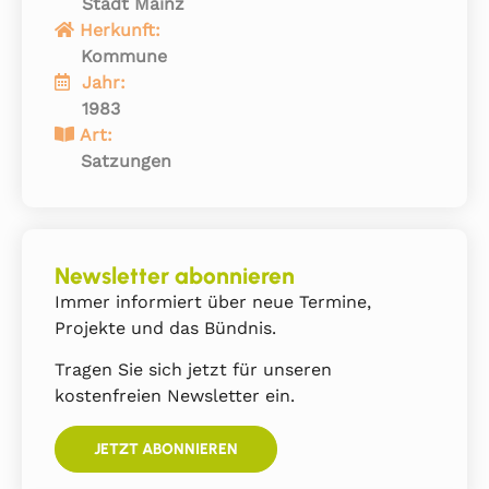
Stadt Mainz
Herkunft:
Kommune
Jahr:
1983
Art:
Satzungen
Newsletter abonnieren
Immer informiert über neue Termine,
Projekte und das Bündnis.
Tragen Sie sich jetzt für unseren
kostenfreien Newsletter ein.
JETZT ABONNIEREN