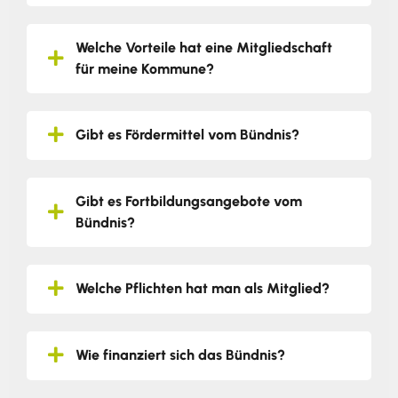
Welche Vorteile hat eine Mitgliedschaft
für meine Kommune?
Gibt es Fördermittel vom Bündnis?
Gibt es Fortbildungsangebote vom
Bündnis?
Welche Pflichten hat man als Mitglied?
Wie finanziert sich das Bündnis?