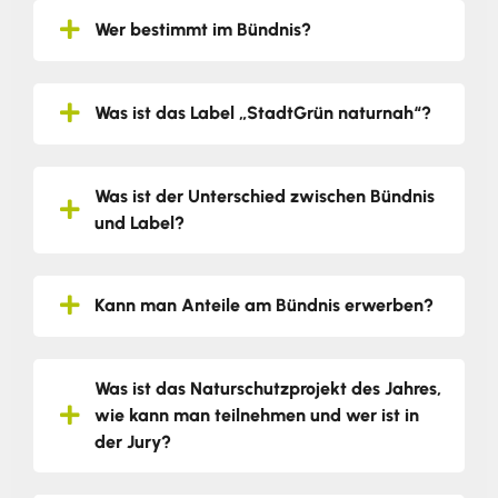
Wer bestimmt im Bündnis?
Was ist das Label „StadtGrün naturnah“?
Was ist der Unterschied zwischen Bündnis
und Label?
Kann man Anteile am Bündnis erwerben?
Was ist das Naturschutzprojekt des Jahres,
wie kann man teilnehmen und wer ist in
der Jury?