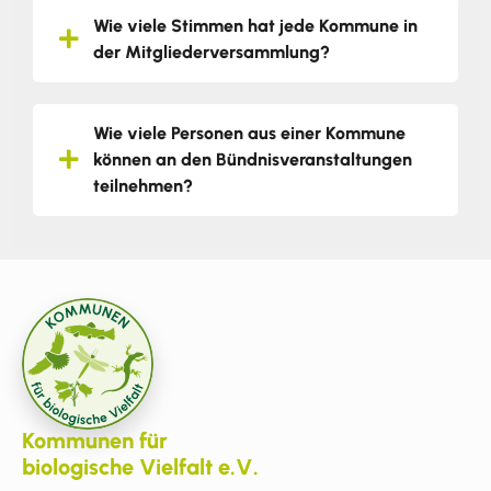
Wie viele Stimmen hat jede Kommune in
der Mitgliederversammlung?
Wie viele Personen aus einer Kommune
können an den Bündnisveranstaltungen
teilnehmen?
Kommunen für
biologische Vielfalt e.V.