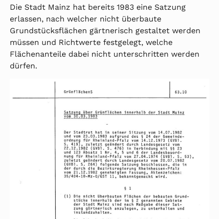
Die Stadt Mainz hat bereits 1983 eine Satzung
erlassen, nach welcher nicht überbaute
Grundstücksflächen gärtnerisch gestaltet werden
müssen und Richtwerte festgelegt, welche
Flächenanteile dabei nicht unterschritten werden
dürfen.