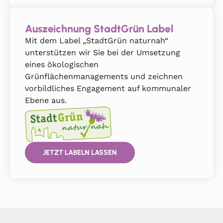
Auszeichnung StadtGrün Label
Mit dem Label „StadtGrün naturnah“
unterstützen wir Sie bei der Umsetzung
eines ökologischen
Grünflächenmanagements und zeichnen
vorbildliches Engagement auf kommunaler
Ebene aus.
JETZT LABELN LASSEN