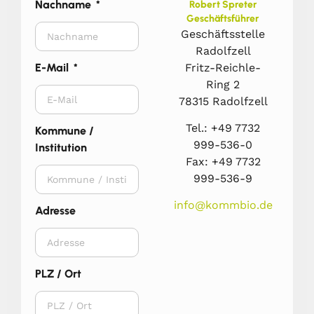
Nachname
Robert Spreter
Geschäftsführer
Geschäftsstelle
Radolfzell
Fritz-Reichle-
E-Mail
Ring 2
78315 Radolfzell
Tel.: +49 7732
Kommune /
999-536-0
Institution
Fax: +49 7732
999-536-9
info@kommbio.de
Adresse
PLZ / Ort