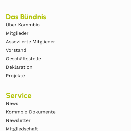
Das Bündnis
Über Kommbio
Mitglieder
Assoziierte Mitglieder
Vorstand
Geschäftsstelle
Deklaration
Projekte
Service
News
Kommbio Dokumente
Newsletter
Mitgliedschaft