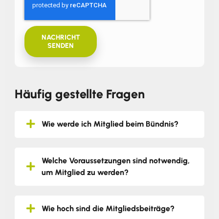
NACHRICHT
SENDEN
Häufig gestellte Fragen
Wie werde ich Mitglied beim Bündnis?
Welche Voraussetzungen sind notwendig,
um Mitglied zu werden?
Wie hoch sind die Mitgliedsbeiträge?