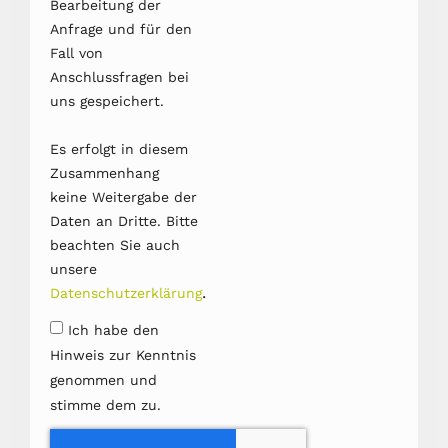
Bearbeitung der
Anfrage und für den
Fall von
Anschlussfragen bei
uns gespeichert.
Es erfolgt in diesem
Zusammenhang
keine Weitergabe der
Daten an Dritte. Bitte
beachten Sie auch
unsere
.
Datenschutzerklärung
Ich habe den
Hinweis zur Kenntnis
genommen und
stimme dem zu.