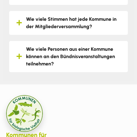
Wie viele Stimmen hat jede Kommune in
der Mitgliederversammlung?
Wie viele Personen aus einer Kommune
können an den Bündnisveranstaltungen
teilnehmen?
Kommunen für