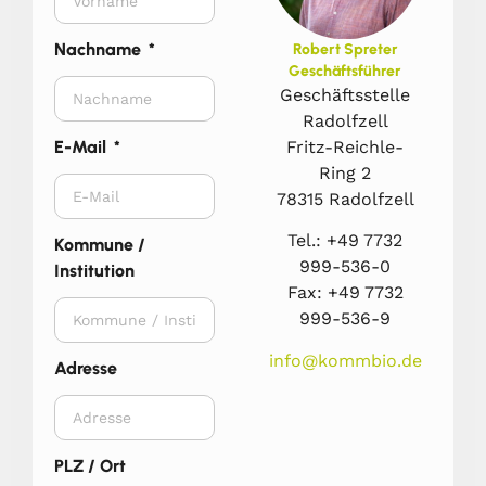
Nachname
Robert Spreter
Geschäftsführer
Geschäftsstelle
Radolfzell
Fritz-Reichle-
E-Mail
Ring 2
78315 Radolfzell
Tel.: +49 7732
Kommune /
999-536-0
Institution
Fax: +49 7732
999-536-9
info@kommbio.de
Adresse
PLZ / Ort