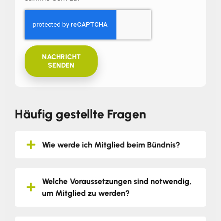
NACHRICHT
SENDEN
Häufig gestellte Fragen
Wie werde ich Mitglied beim Bündnis?
Welche Voraussetzungen sind notwendig,
um Mitglied zu werden?