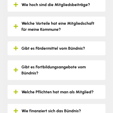
Wie hoch sind die Mitgliedsbeiträge?
Welche Vorteile hat eine Mitgliedschaft
für meine Kommune?
Gibt es Fördermittel vom Bündnis?
Gibt es Fortbildungsangebote vom
Bündnis?
Welche Pflichten hat man als Mitglied?
Wie finanziert sich das Bündnis?