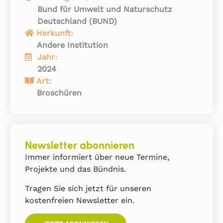
Bund für Umwelt und Naturschutz
Deutschland (BUND)
Herkunft:
Andere Institution
Jahr:
2024
Art:
Broschüren
Newsletter abonnieren
Immer informiert über neue Termine,
Projekte und das Bündnis.
Tragen Sie sich jetzt für unseren
kostenfreien Newsletter ein.