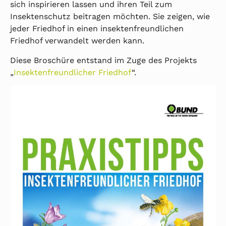
sich inspirieren lassen und ihren Teil zum
Insektenschutz beitragen möchten. Sie zeigen, wie
jeder Friedhof in einen insektenfreundlichen
Friedhof verwandelt werden kann.
Diese Broschüre entstand im Zuge des Projekts
„
Insektenfreundlicher Friedhof
“.