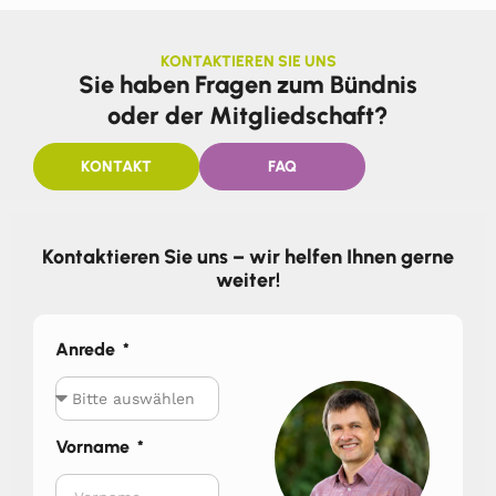
KONTAKTIEREN SIE UNS
Sie haben Fragen zum Bündnis
oder der Mitgliedschaft?
KONTAKT
FAQ
Kontaktieren Sie uns – wir helfen Ihnen gerne
weiter!
Anrede
Vorname