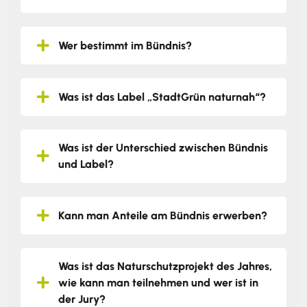
Wer bestimmt im Bündnis?
Was ist das Label „StadtGrün naturnah“?
Was ist der Unterschied zwischen Bündnis
und Label?
Kann man Anteile am Bündnis erwerben?
Was ist das Naturschutzprojekt des Jahres,
wie kann man teilnehmen und wer ist in
der Jury?