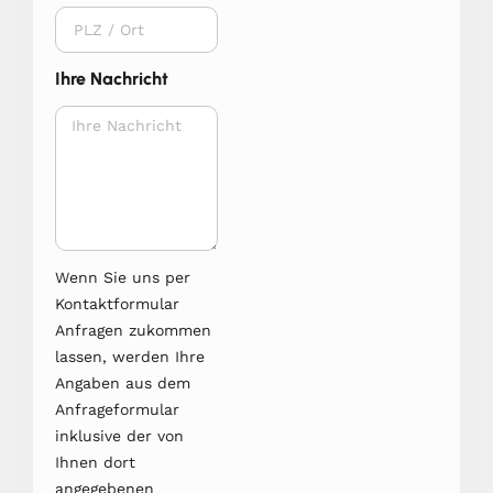
Ihre Nachricht
Wenn Sie uns per
Kontaktformular
Anfragen zukommen
lassen, werden Ihre
Angaben aus dem
Anfrageformular
inklusive der von
Ihnen dort
angegebenen