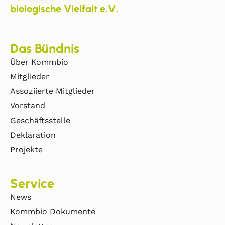
biologische Vielfalt e.V.
Das Bündnis
Über Kommbio
Mitglieder
Assoziierte Mitglieder
Vorstand
Geschäftsstelle
Deklaration
Projekte
Service
News
Kommbio Dokumente