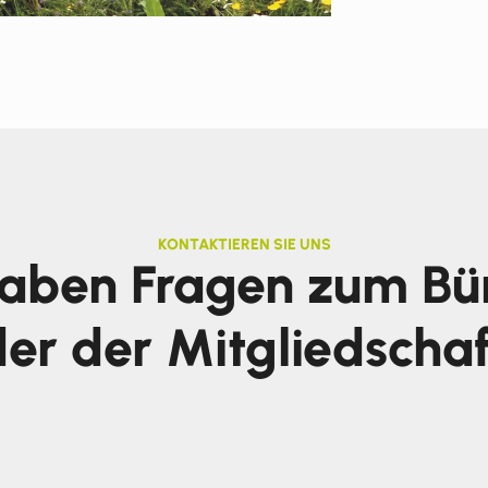
KONTAKTIEREN SIE UNS
haben Fragen zum Bü
er der Mitgliedscha