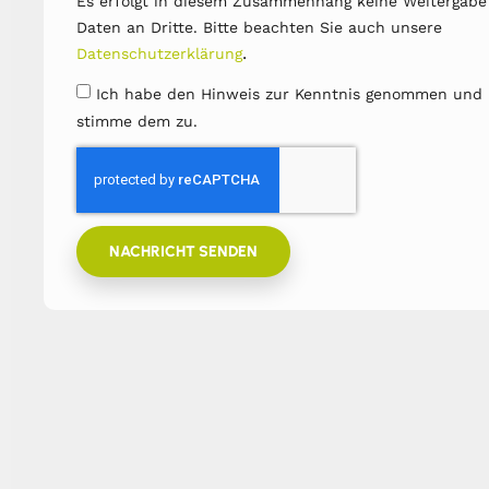
Es erfolgt in diesem Zusammenhang keine Weitergabe
Daten an Dritte. Bitte beachten Sie auch unsere
.
Datenschutzerklärung
Ich habe den Hinweis zur Kenntnis genommen und
stimme dem zu.
NACHRICHT SENDEN