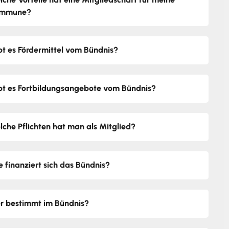
mmune?
bt es Fördermittel vom Bündnis?
bt es Fortbildungsangebote vom Bündnis?
lche Pflichten hat man als Mitglied?
e finanziert sich das Bündnis?
r bestimmt im Bündnis?