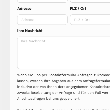
Adresse
PLZ / Ort
Ihre Nachricht
Wenn Sie uns per Kontaktformular Anfragen zukomm
lassen, werden Ihre Angaben aus dem Anfrageformula
inklusive der von Ihnen dort angegebenen Kontaktdat
zwecks Bearbeitung der Anfrage und für den Fall von
Anschlussfragen bei uns gespeichert.