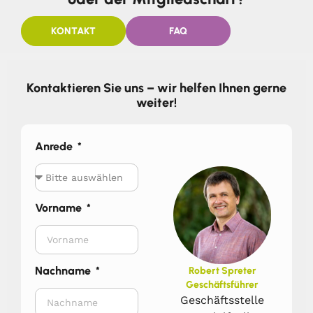
KONTAKT
FAQ
Kontaktieren Sie uns – wir helfen Ihnen gerne
weiter!
Anrede
Vorname
Nachname
Robert Spreter
Geschäftsführer
Geschäftsstelle