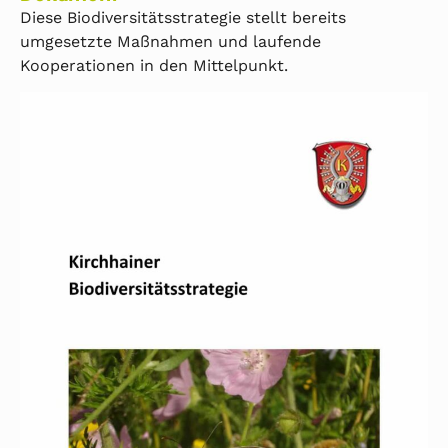
Diese Biodiversitätsstrategie stellt bereits
umgesetzte Maßnahmen und laufende
Kooperationen in den Mittelpunkt.