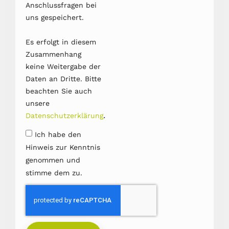
Anschlussfragen bei
uns gespeichert.
Es erfolgt in diesem
Zusammenhang
keine Weitergabe der
Daten an Dritte. Bitte
beachten Sie auch
unsere
.
Datenschutzerklärung
Ich habe den
Hinweis zur Kenntnis
genommen und
stimme dem zu.