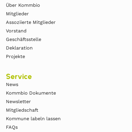
Über Kommbio
Mitglieder
Assoziierte Mitglieder
Vorstand
Geschäftsstelle
Deklaration
Projekte
Service
News
Kommbio Dokumente
Newsletter
Mitgliedschaft
Kommune labeln lassen
FAQs