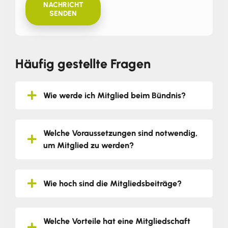
NACHRICHT
SENDEN
Häufig gestellte Fragen
Wie werde ich Mitglied beim Bündnis?
Welche Voraussetzungen sind notwendig,
um Mitglied zu werden?
Wie hoch sind die Mitgliedsbeiträge?
Welche Vorteile hat eine Mitgliedschaft