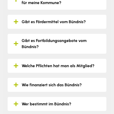
für meine Kommune?
Gibt es Fördermittel vom Bündnis?
Gibt es Fortbildungsangebote vom
Bündnis?
Welche Pflichten hat man als Mitglied?
Wie finanziert sich das Bündnis?
Wer bestimmt im Bündnis?