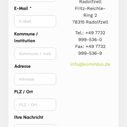
Radolfzell
Fritz-Reichle-
E-Mail
Ring 2
78315 Radolfzell
Tel.: +49 7732
Kommune /
999-536-0
Institution
Fax: +49 7732
999-536-9
info@kommbio.de
Adresse
PLZ / Ort
Ihre Nachricht