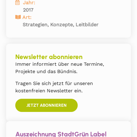
Jahr:
2017
Art:
Strategien, Konzepte, Leitbilder
Newsletter abonnieren
Immer informiert über neue Termine,
Projekte und das Bündnis.
Tragen Sie sich jetzt für unseren
kostenfreien Newsletter ein.
JETZT ABONNIEREN
Auszeichnung StadtGrün Label