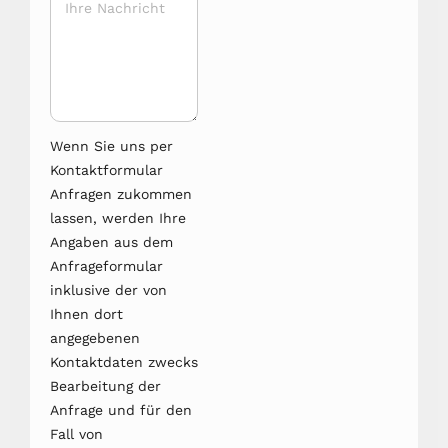
Wenn Sie uns per
Kontaktformular
Anfragen zukommen
lassen, werden Ihre
Angaben aus dem
Anfrageformular
inklusive der von
Ihnen dort
angegebenen
Kontaktdaten zwecks
Bearbeitung der
Anfrage und für den
Fall von