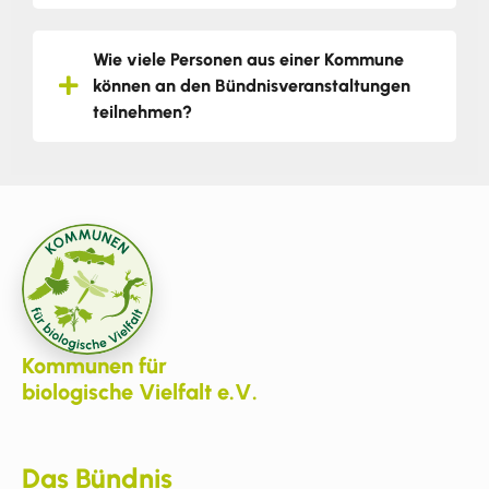
Wie viele Personen aus einer Kommune
können an den Bündnisveranstaltungen
teilnehmen?
Kommunen für
biologische Vielfalt e.V.
Das Bündnis