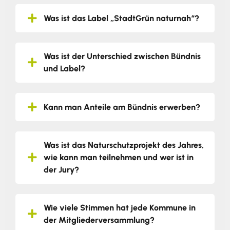
Was ist das Label „StadtGrün naturnah“?
Was ist der Unterschied zwischen Bündnis
und Label?
Kann man Anteile am Bündnis erwerben?
Was ist das Naturschutzprojekt des Jahres,
wie kann man teilnehmen und wer ist in
der Jury?
Wie viele Stimmen hat jede Kommune in
der Mitgliederversammlung?