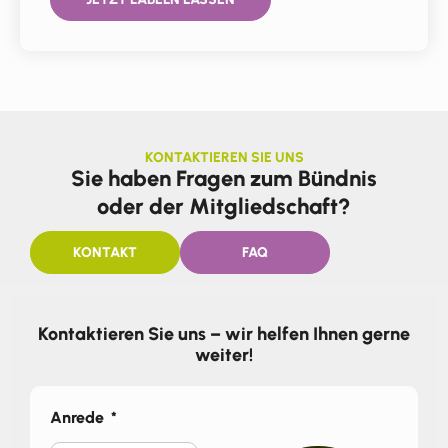
KONTAKTIEREN SIE UNS
Sie haben Fragen zum Bündnis
oder der Mitgliedschaft?
KONTAKT
FAQ
Kontaktieren Sie uns – wir helfen Ihnen gerne
weiter!
Anrede