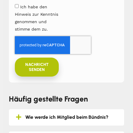
Ich habe den
Hinweis zur Kenntnis
genommen und
stimme dem zu.
NACHRICHT
SENDEN
Häufig gestellte Fragen
Wie werde ich Mitglied beim Bündnis?