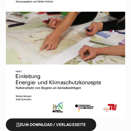
ZUM DOWNLOAD / VERLAGSSEITE