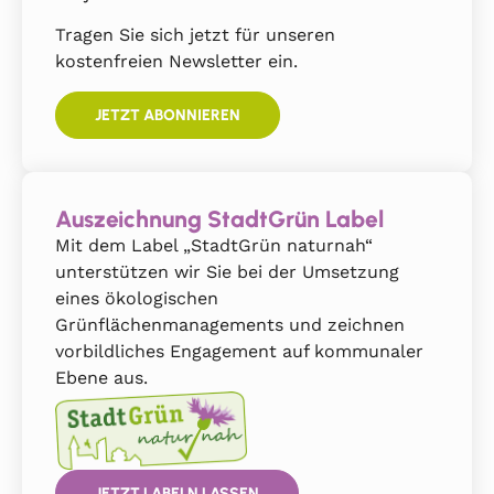
Tragen Sie sich jetzt für unseren
kostenfreien Newsletter ein.
JETZT ABONNIEREN
Auszeichnung StadtGrün Label
Mit dem Label „StadtGrün naturnah“
unterstützen wir Sie bei der Umsetzung
eines ökologischen
Grünflächenmanagements und zeichnen
vorbildliches Engagement auf kommunaler
Ebene aus.
JETZT LABELN LASSEN