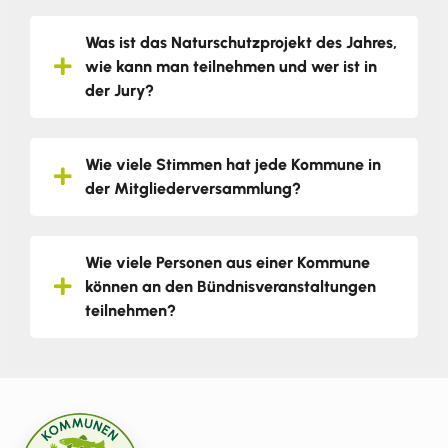
Was ist das Naturschutzprojekt des Jahres,
wie kann man teilnehmen und wer ist in
der Jury?
Wie viele Stimmen hat jede Kommune in
der Mitgliederversammlung?
Wie viele Personen aus einer Kommune
können an den Bündnisveranstaltungen
teilnehmen?