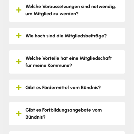
Welche Voraussetzungen sind notwendig,
um Mitglied zu werden?
Wie hoch sind die Mitgliedsbeiträge?
Welche Vorteile hat eine Mitgliedschaft
für meine Kommune?
Gibt es Fördermittel vom Bündnis?
Gibt es Fortbildungsangebote vom
Bündnis?