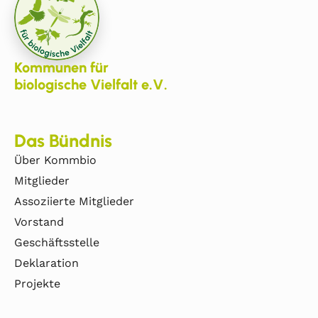
Kommunen für
biologische Vielfalt e.V.
Das Bündnis
Über Kommbio
Mitglieder
Assoziierte Mitglieder
Vorstand
Geschäftsstelle
Deklaration
Projekte