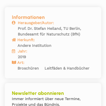
Informationen
Herausgeber/Autor:
Prof. Dr. Stefan Heiland, TU Berlin,
Bundesamt für Naturschutz (BfN)
Herkunft:
Andere Institution
Jahr:
2019
Art:
Broschüren
Leitfäden & Handbücher
Newsletter abonnieren
Immer informiert über neue Termine,
Projekte und das Bündnis.