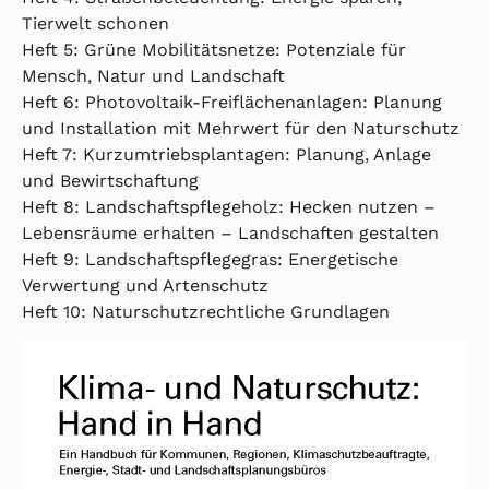
Tierwelt schonen
Heft 5: Grüne Mobilitätsnetze: Potenziale für
Mensch, Natur und Landschaft
Heft 6: Photovoltaik-Freiflächenanlagen: Planung
und Installation mit Mehrwert für den Naturschutz
Heft 7: Kurzumtriebsplantagen: Planung, Anlage
und Bewirtschaftung
Heft 8: Landschaftspflegeholz: Hecken nutzen –
Lebensräume erhalten – Landschaften gestalten
Heft 9: Landschaftspflegegras: Energetische
Verwertung und Artenschutz
Heft 10: Naturschutzrechtliche Grundlagen