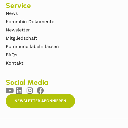
Service
News
Kommbio Dokumente
Newsletter
Mitgliedschaft
Kommune labeln lassen
FAQs
Kontakt
Social Media
NEWSLETTER ABONNIEREN