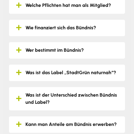
Welche Pflichten hat man als Mitglied?
Wie finanziert sich das Bündnis?
Wer bestimmt im Bündnis?
Was ist das Label „StadtGrün naturnah“?
Was ist der Unterschied zwischen Bündnis
und Label?
Kann man Anteile am Bündnis erwerben?