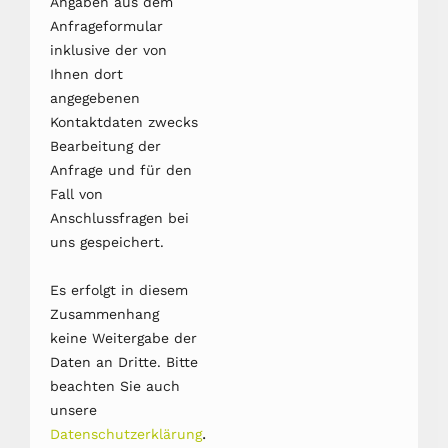
Angaben aus dem
Anfrageformular
inklusive der von
Ihnen dort
angegebenen
Kontaktdaten zwecks
Bearbeitung der
Anfrage und für den
Fall von
Anschlussfragen bei
uns gespeichert.
Es erfolgt in diesem
Zusammenhang
keine Weitergabe der
Daten an Dritte. Bitte
beachten Sie auch
unsere
.
Datenschutzerklärung