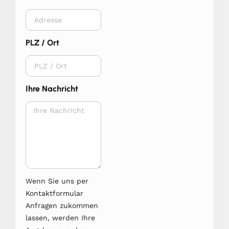
PLZ / Ort
Ihre Nachricht
Wenn Sie uns per
Kontaktformular
Anfragen zukommen
lassen, werden Ihre