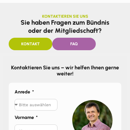
KONTAKTIEREN SIE UNS
Sie haben Fragen zum Bündnis
oder der Mitgliedschaft?
KONTAKT
FAQ
Kontaktieren Sie uns – wir helfen Ihnen gerne
weiter!
Anrede
Vorname