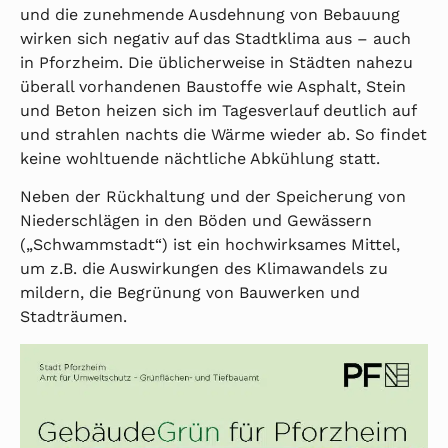
und die zunehmende Ausdehnung von Bebauung
wirken sich negativ auf das Stadtklima aus – auch
in Pforzheim. Die üblicherweise in Städten nahezu
überall vorhandenen Baustoffe wie Asphalt, Stein
und Beton heizen sich im Tagesverlauf deutlich auf
und strahlen nachts die Wärme wieder ab. So findet
keine wohltuende nächtliche Abkühlung statt.
Neben der Rückhaltung und der Speicherung von
Niederschlägen in den Böden und Gewässern
(„Schwammstadt“) ist ein hochwirksames Mittel,
um z.B. die Auswirkungen des Klimawandels zu
mildern, die Begrünung von Bauwerken und
Stadträumen.