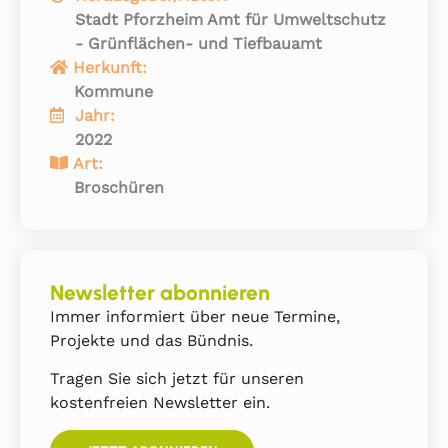
Stadt Pforzheim Amt für Umweltschutz
- Grünflächen- und Tiefbauamt
Herkunft:
Kommune
Jahr:
2022
Art:
Broschüren
Newsletter abonnieren
Immer informiert über neue Termine,
Projekte und das Bündnis.
Tragen Sie sich jetzt für unseren
kostenfreien Newsletter ein.