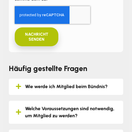
NACHRICHT
SENDEN
Häufig gestellte Fragen
Wie werde ich Mitglied beim Bündnis?
Welche Voraussetzungen sind notwendig,
um Mitglied zu werden?