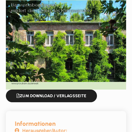
ZUM DOWNLOAD / VERLAGSSEITE
Informationen
Herausgeber/Autor: