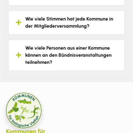
Wie viele Stimmen hat jede Kommune in
der Mitgliederversammlung?
Wie viele Personen aus einer Kommune
können an den Bündnisveranstaltungen
teilnehmen?
Kommunen für