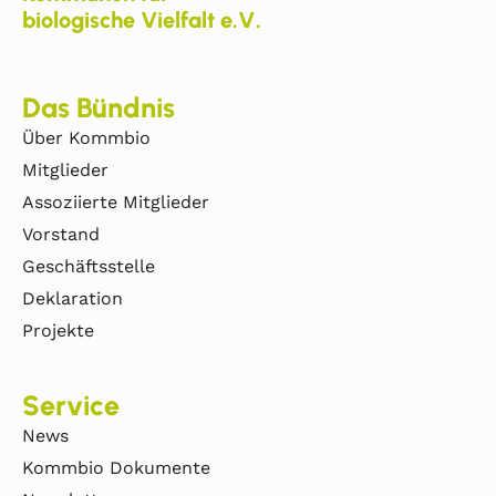
biologische Vielfalt e.V.
Das Bündnis
Über Kommbio
Mitglieder
Assoziierte Mitglieder
Vorstand
Geschäftsstelle
Deklaration
Projekte
Service
News
Kommbio Dokumente