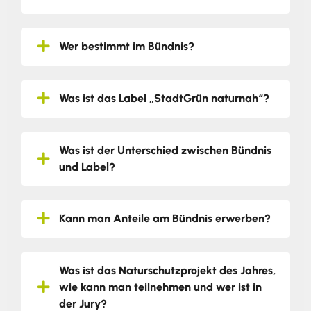
Wer bestimmt im Bündnis?
Was ist das Label „StadtGrün naturnah“?
Was ist der Unterschied zwischen Bündnis
und Label?
Kann man Anteile am Bündnis erwerben?
Was ist das Naturschutzprojekt des Jahres,
wie kann man teilnehmen und wer ist in
der Jury?