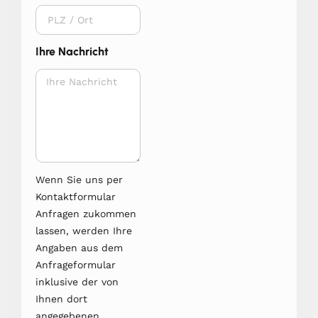
Ihre Nachricht
Wenn Sie uns per
Kontaktformular
Anfragen zukommen
lassen, werden Ihre
Angaben aus dem
Anfrageformular
inklusive der von
Ihnen dort
angegebenen