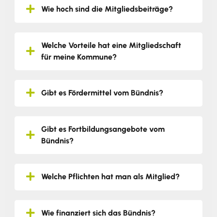
Wie hoch sind die Mitgliedsbeiträge?
Welche Vorteile hat eine Mitgliedschaft
für meine Kommune?
Gibt es Fördermittel vom Bündnis?
Gibt es Fortbildungsangebote vom
Bündnis?
Welche Pflichten hat man als Mitglied?
Wie finanziert sich das Bündnis?