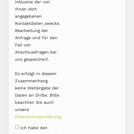
inklusive der von
Ihnen dort
angegebenen
Kontaktdaten zwecks
Bearbeitung der
Anfrage und für den
Fall von
Anschlussfragen bei
uns gespeichert.
Es erfolgt in diesem
Zusammenhang
keine Weitergabe der
Daten an Dritte. Bitte
beachten Sie auch
unsere
.
Datenschutzerklärung
Ich habe den