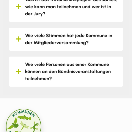
wie kann man teilnehmen und wer ist in
der Jury?
Wie viele Stimmen hat jede Kommune in
der Mitgliederversammlung?
Wie viele Personen aus einer Kommune
können an den Bündnisveranstaltungen
teilnehmen?