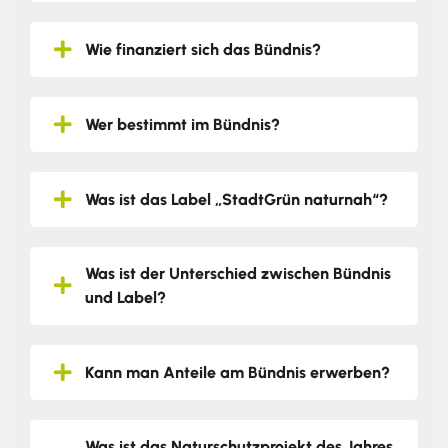
Wie finanziert sich das Bündnis?
Wer bestimmt im Bündnis?
Was ist das Label „StadtGrün naturnah“?
Was ist der Unterschied zwischen Bündnis
und Label?
Kann man Anteile am Bündnis erwerben?
Was ist das Naturschutzprojekt des Jahres,