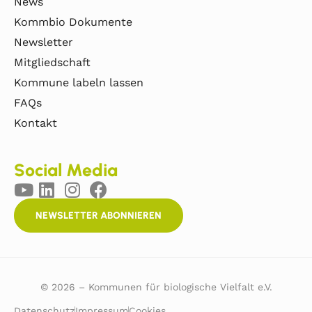
News
Kommbio Dokumente
Newsletter
Mitgliedschaft
Kommune labeln lassen
FAQs
Kontakt
Social Media
NEWSLETTER ABONNIEREN
© 2026 – Kommunen für biologische Vielfalt e.V.
Datenschutz
Impressum
Cookies