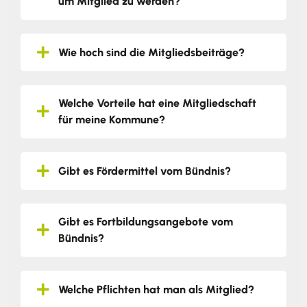
um Mitglied zu werden?
Wie hoch sind die Mitgliedsbeiträge?
Welche Vorteile hat eine Mitgliedschaft
für meine Kommune?
Gibt es Fördermittel vom Bündnis?
Gibt es Fortbildungsangebote vom
Bündnis?
Welche Pflichten hat man als Mitglied?