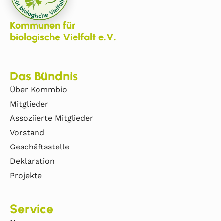
Kommunen für
biologische Vielfalt e.V.
Das Bündnis
Über Kommbio
Mitglieder
Assoziierte Mitglieder
Vorstand
Geschäftsstelle
Deklaration
Projekte
Service