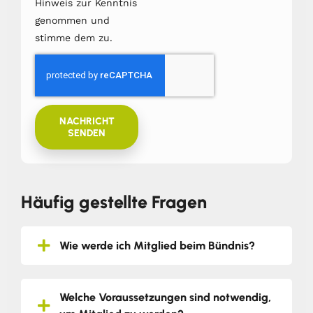
Hinweis zur Kenntnis
genommen und
stimme dem zu.
NACHRICHT
SENDEN
Häufig gestellte Fragen
Wie werde ich Mitglied beim Bündnis?
Welche Voraussetzungen sind notwendig,