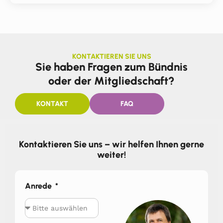
KONTAKTIEREN SIE UNS
Sie haben Fragen zum Bündnis
oder der Mitgliedschaft?
KONTAKT
FAQ
Kontaktieren Sie uns – wir helfen Ihnen gerne
weiter!
Anrede