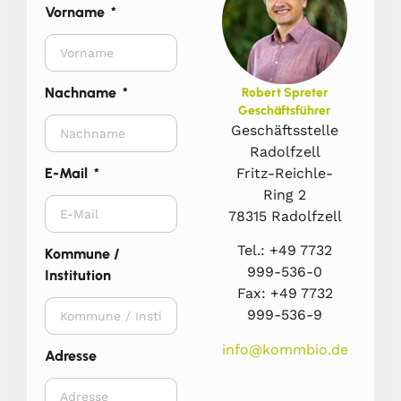
Vorname
Nachname
Robert Spreter
Geschäftsführer
Geschäftsstelle
Radolfzell
Fritz-Reichle-
E-Mail
Ring 2
78315 Radolfzell
Tel.: +49 7732
Kommune /
999-536-0
Institution
Fax: +49 7732
999-536-9
info@kommbio.de
Adresse