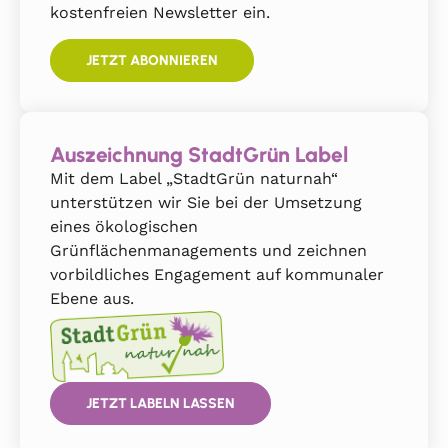
kostenfreien Newsletter ein.
JETZT ABONNIEREN
Auszeichnung StadtGrün Label
Mit dem Label „StadtGrün naturnah“
unterstützen wir Sie bei der Umsetzung
eines ökologischen
Grünflächenmanagements und zeichnen
vorbildliches Engagement auf kommunaler
Ebene aus.
JETZT LABELN LASSEN