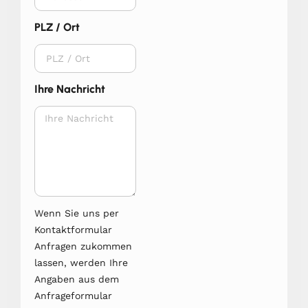
PLZ / Ort
Ihre Nachricht
Wenn Sie uns per
Kontaktformular
Anfragen zukommen
lassen, werden Ihre
Angaben aus dem
Anfrageformular