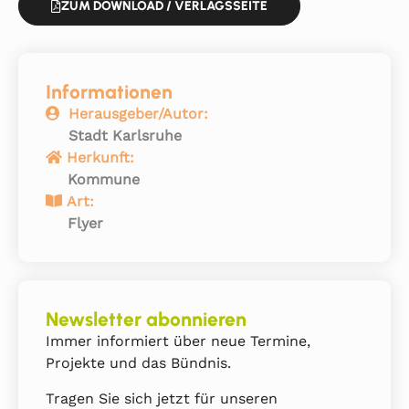
ZUM DOWNLOAD / VERLAGSSEITE
Informationen
Herausgeber/Autor:
Stadt Karlsruhe
Herkunft:
Kommune
Art:
Flyer
Newsletter abonnieren
Immer informiert über neue Termine,
Projekte und das Bündnis.
Tragen Sie sich jetzt für unseren