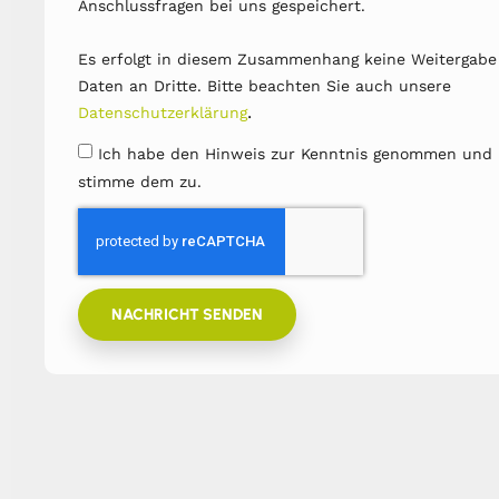
Anschlussfragen bei uns gespeichert.
Es erfolgt in diesem Zusammenhang keine Weitergabe
Daten an Dritte. Bitte beachten Sie auch unsere
.
Datenschutzerklärung
Ich habe den Hinweis zur Kenntnis genommen und
stimme dem zu.
NACHRICHT SENDEN