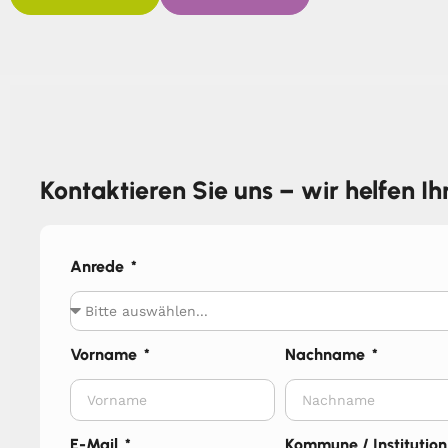
Kontaktieren Sie uns – wir helfen I
Anrede
Vorname
Nachname
E-Mail
Kommune / Institution