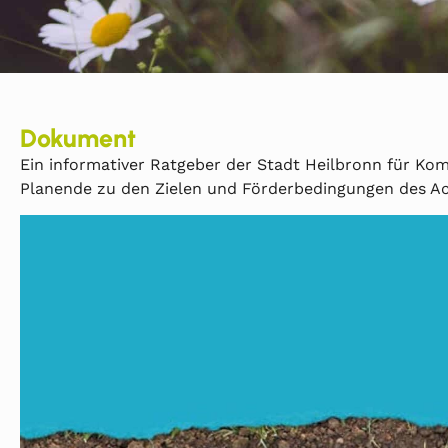
Dokument
Ein informativer Ratgeber der Stadt Heilbronn für K
Planende zu den Zielen und Förderbedingungen des A