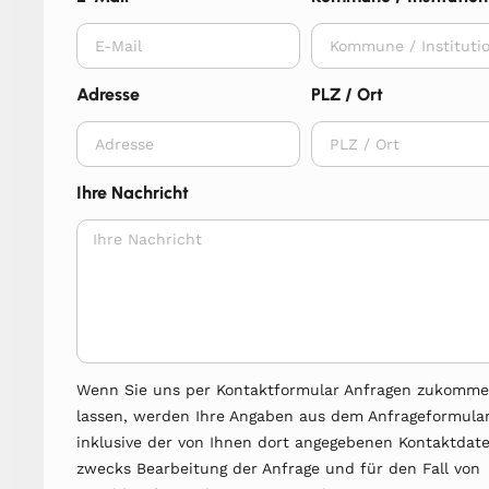
Adresse
PLZ / Ort
Ihre Nachricht
Wenn Sie uns per Kontaktformular Anfragen zukomm
lassen, werden Ihre Angaben aus dem Anfrageformula
inklusive der von Ihnen dort angegebenen Kontaktdat
zwecks Bearbeitung der Anfrage und für den Fall von