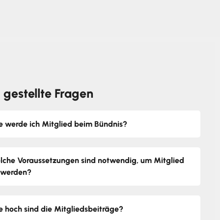
 gestellte Fragen
e werde ich Mitglied beim Bündnis?
lche Voraussetzungen sind notwendig, um Mitglied
 werden?
e hoch sind die Mitgliedsbeiträge?