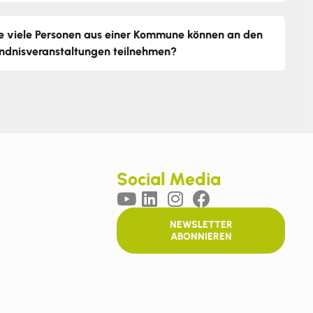
e viele Personen aus einer Kommune können an den
ndnisveranstaltungen teilnehmen?
Social Media
NEWSLETTER
ABONNIEREN