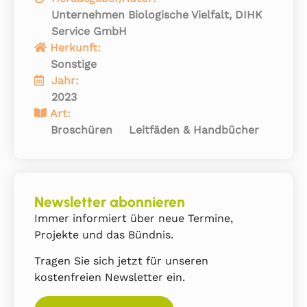
Unternehmen Biologische Vielfalt, DIHK
Service GmbH
Herkunft:
Sonstige
Jahr:
2023
Art:
Broschüren
Leitfäden & Handbücher
Newsletter abonnieren
Immer informiert über neue Termine,
Projekte und das Bündnis.
Tragen Sie sich jetzt für unseren
kostenfreien Newsletter ein.