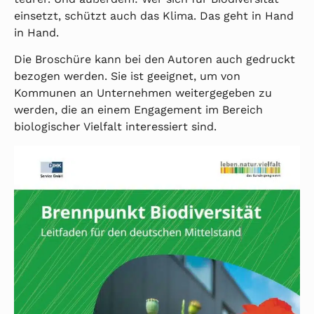
einsetzt, schützt auch das Klima. Das geht in Hand
in Hand.
Die Broschüre kann bei den Autoren auch gedruckt
bezogen werden. Sie ist geeignet, um von
Kommunen an Unternehmen weitergegeben zu
werden, die an einem Engagement im Bereich
biologischer Vielfalt interessiert sind.