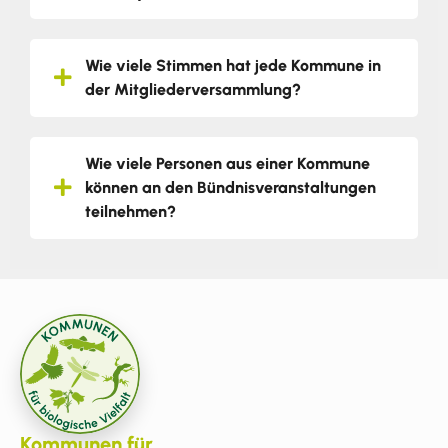
Wie viele Stimmen hat jede Kommune in
der Mitgliederversammlung?
Wie viele Personen aus einer Kommune
können an den Bündnisveranstaltungen
teilnehmen?
Kommunen für