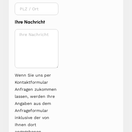
Ihre Nachricht
Wenn Sie uns per
Kontaktformular
Anfragen zukommen
lassen, werden Ihre
Angaben aus dem
Anfrageformular
inklusive der von
Ihnen dort
angegebenen