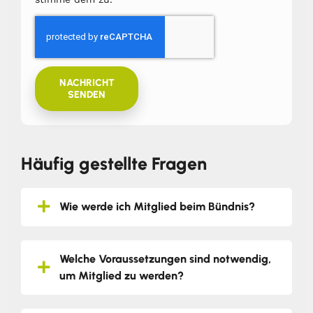
NACHRICHT
SENDEN
Häufig gestellte Fragen
Wie werde ich Mitglied beim Bündnis?
Welche Voraussetzungen sind notwendig,
um Mitglied zu werden?