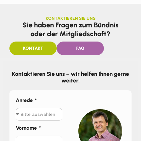
KONTAKTIEREN SIE UNS
Sie haben Fragen zum Bündnis
oder der Mitgliedschaft?
KONTAKT
FAQ
Kontaktieren Sie uns – wir helfen Ihnen gerne
weiter!
Anrede
Vorname