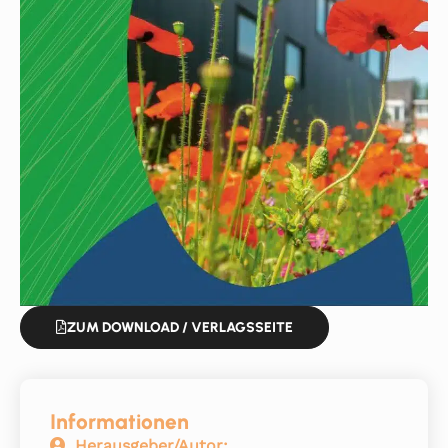
ZUM DOWNLOAD / VERLAGSSEITE
Informationen
Herausgeber/Autor: