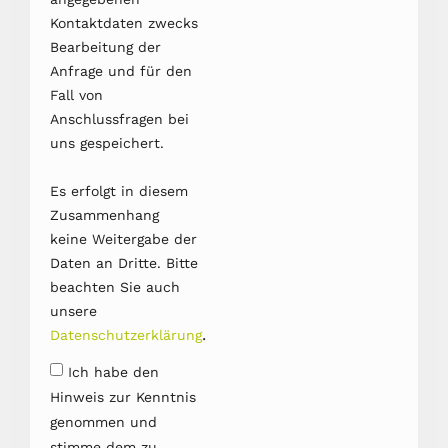
Kontaktdaten zwecks
Bearbeitung der
Anfrage und für den
Fall von
Anschlussfragen bei
uns gespeichert.
Es erfolgt in diesem
Zusammenhang
keine Weitergabe der
Daten an Dritte. Bitte
beachten Sie auch
unsere
.
Datenschutzerklärung
Ich habe den
Hinweis zur Kenntnis
genommen und
stimme dem zu.