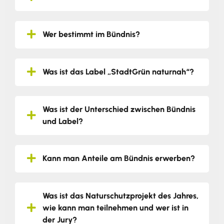
Wer bestimmt im Bündnis?
Was ist das Label „StadtGrün naturnah“?
Was ist der Unterschied zwischen Bündnis
und Label?
Kann man Anteile am Bündnis erwerben?
Was ist das Naturschutzprojekt des Jahres,
wie kann man teilnehmen und wer ist in
der Jury?