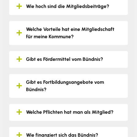
Wie hoch sind die Mitgliedsbeiträge?
Welche Vorteile hat eine Mitgliedschaft
für meine Kommune?
Gibt es Fördermittel vom Bündnis?
Gibt es Fortbildungsangebote vom
Bündnis?
Welche Pflichten hat man als Mitglied?
Wie finanziert sich das Bündnis?