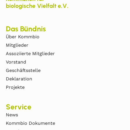
biologische Vielfalt e.V.
Das Bündnis
Über Kommbio
Mitglieder
Assoziierte Mitglieder
Vorstand
Geschäftsstelle
Deklaration
Projekte
Service
News
Kommbio Dokumente