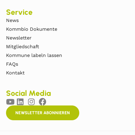
Service
News
Kommbio Dokumente
Newsletter
Mitgliedschaft
Kommune labeln lassen
FAQs
Kontakt
Social Media
NEWSLETTER ABONNIEREN