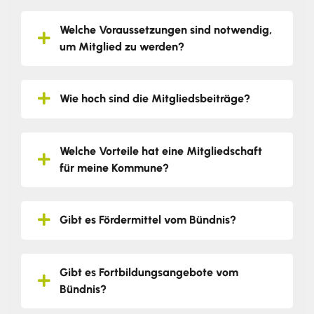
Welche Voraussetzungen sind notwendig,
um Mitglied zu werden?
Wie hoch sind die Mitgliedsbeiträge?
Welche Vorteile hat eine Mitgliedschaft
für meine Kommune?
Gibt es Fördermittel vom Bündnis?
Gibt es Fortbildungsangebote vom
Bündnis?