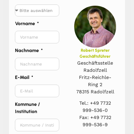
Vorname
Nachname
Robert Spreter
Geschäftsführer
Geschäftsstelle
Radolfzell
Fritz-Reichle-
E-Mail
Ring 2
78315 Radolfzell
Tel.: +49 7732
Kommune /
999-536-0
Institution
Fax: +49 7732
999-536-9