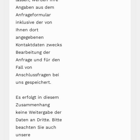
Angaben aus dem
Anfrageformular
inklusive der von
Ihnen dort
angegebenen
Kontaktdaten zwecks
Bearbeitung der
Anfrage und für den
Fall von
Anschlussfragen bei
uns gespeichert.
Es erfolgt in diesem
Zusammenhang
keine Weitergabe der
Daten an Dritte. Bitte
beachten Sie auch
unsere