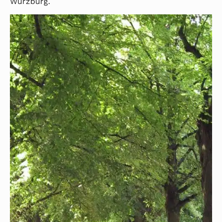
Würzburg.