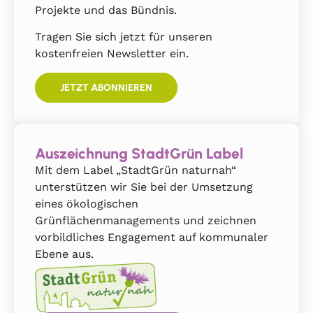
Projekte und das Bündnis.
Tragen Sie sich jetzt für unseren
kostenfreien Newsletter ein.
JETZT ABONNIEREN
Auszeichnung StadtGrün Label
Mit dem Label „StadtGrün naturnah“
unterstützen wir Sie bei der Umsetzung
eines ökologischen
Grünflächenmanagements und zeichnen
vorbildliches Engagement auf kommunaler
Ebene aus.