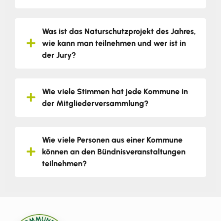
Was ist das Naturschutzprojekt des Jahres,
wie kann man teilnehmen und wer ist in
der Jury?
Wie viele Stimmen hat jede Kommune in
der Mitgliederversammlung?
Wie viele Personen aus einer Kommune
können an den Bündnisveranstaltungen
teilnehmen?