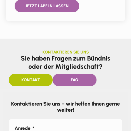
JETZT LABELN LASSEN
KONTAKTIEREN SIE UNS
Sie haben Fragen zum Bündnis
oder der Mitgliedschaft?
KONTAKT
FAQ
Kontaktieren Sie uns – wir helfen Ihnen gerne
weiter!
Anrede