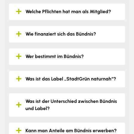
Welche Pflichten hat man als Mitglied?
Wie finanziert sich das Bündnis?
Wer bestimmt im Bündnis?
Was ist das Label „StadtGrün naturnah“?
Was ist der Unterschied zwischen Bündnis
und Label?
Kann man Anteile am Bündnis erwerben?