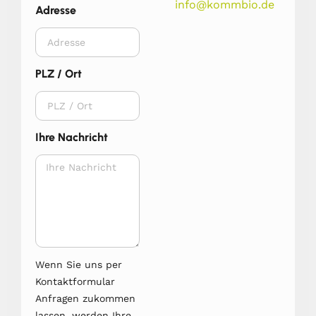
info@kommbio.de
Adresse
PLZ / Ort
Ihre Nachricht
Wenn Sie uns per
Kontaktformular
Anfragen zukommen
lassen, werden Ihre