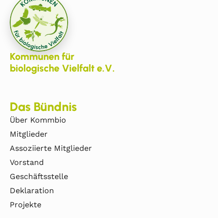
Kommunen für
biologische Vielfalt e.V.
Das Bündnis
Über Kommbio
Mitglieder
Assoziierte Mitglieder
Vorstand
Geschäftsstelle
Deklaration
Projekte