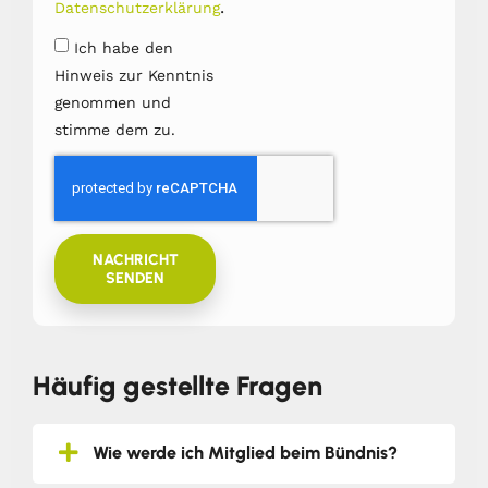
.
Datenschutzerklärung
Ich habe den
Hinweis zur Kenntnis
genommen und
stimme dem zu.
NACHRICHT
SENDEN
Häufig gestellte Fragen
Wie werde ich Mitglied beim Bündnis?