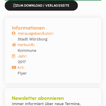
ZUM DOWNLOAD / VERLAGSSEITE
Informationen
Herausgeber/Autor:
Stadt Würzburg
Herkunft:
Kommune
Jahr:
2017
Art:
Flyer
Newsletter abonnieren
Immer informiert über neue Termine,