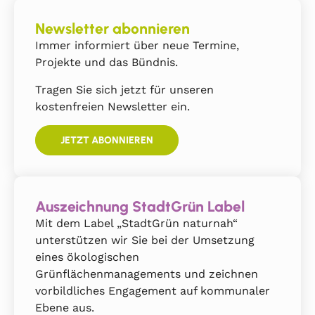
Newsletter abonnieren
Immer informiert über neue Termine,
Projekte und das Bündnis.
Tragen Sie sich jetzt für unseren
kostenfreien Newsletter ein.
JETZT ABONNIEREN
Auszeichnung StadtGrün Label
Mit dem Label „StadtGrün naturnah“
unterstützen wir Sie bei der Umsetzung
eines ökologischen
Grünflächenmanagements und zeichnen
vorbildliches Engagement auf kommunaler
Ebene aus.