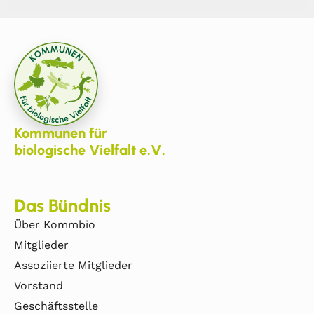
Kommunen für
biologische Vielfalt e.V.
Das Bündnis
Über Kommbio
Mitglieder
Assoziierte Mitglieder
Vorstand
Geschäftsstelle