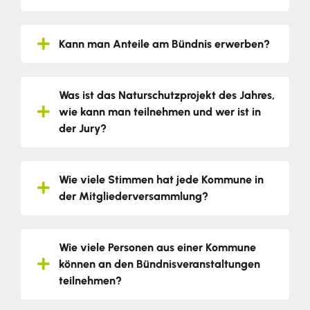
Kann man Anteile am Bündnis erwerben?
Was ist das Naturschutzprojekt des Jahres,
wie kann man teilnehmen und wer ist in
der Jury?
Wie viele Stimmen hat jede Kommune in
der Mitgliederversammlung?
Wie viele Personen aus einer Kommune
können an den Bündnisveranstaltungen
teilnehmen?