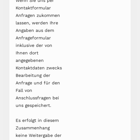
Wenn Sie uns per
Kontaktformular
Anfragen zukommen
lassen, werden Ihre
Angaben aus dem
Anfrageformular
inklusive der von
Ihnen dort
angegebenen
Kontaktdaten zwecks
Bearbeitung der
Anfrage und für den
Fall von
Anschlussfragen bei
uns gespeichert.
Es erfolgt in diesem
Zusammenhang
keine Weitergabe der