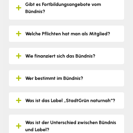
Gibt es Fortbildungsangebote vom
Bündnis?
Welche Pflichten hat man als Mitglied?
Wie finanziert sich das Bündnis?
Wer bestimmt im Bündnis?
Was ist das Label „StadtGrün naturnah“?
Was ist der Unterschied zwischen Bündnis
und Label?