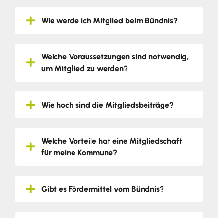
Wie werde ich Mitglied beim Bündnis?
Welche Voraussetzungen sind notwendig,
um Mitglied zu werden?
Wie hoch sind die Mitgliedsbeiträge?
Welche Vorteile hat eine Mitgliedschaft
für meine Kommune?
Gibt es Fördermittel vom Bündnis?