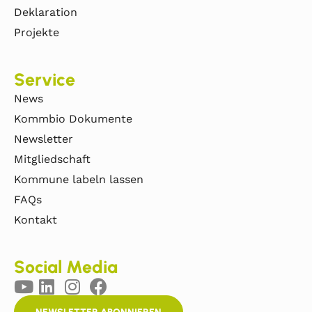
Deklaration
Projekte
Service
News
Kommbio Dokumente
Newsletter
Mitgliedschaft
Kommune labeln lassen
FAQs
Kontakt
Social Media