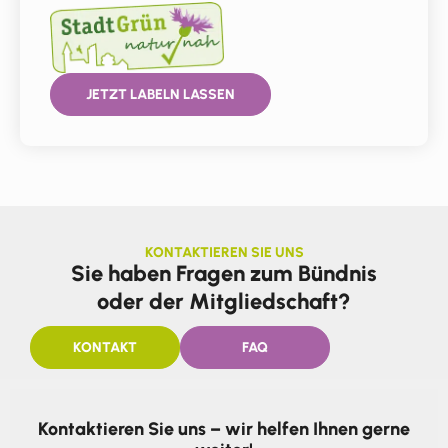
JETZT LABELN LASSEN
KONTAKTIEREN SIE UNS
Sie haben Fragen zum Bündnis
oder der Mitgliedschaft?
KONTAKT
FAQ
Kontaktieren Sie uns – wir helfen Ihnen gerne