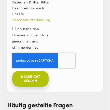
Daten an Dritte. Bitte
beachten Sie auch
unsere
.
Datenschutzerklärung
Ich habe den
Hinweis zur Kenntnis
genommen und
stimme dem zu.
NACHRICHT
SENDEN
Häufig gestellte Fragen