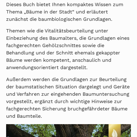
Dieses Buch bietet Ihnen kompaktes Wissen zum
Thema „Bäume in der Stadt“ und erläutert
zunächst die baumbiologischen Grundlagen.
Themen wie die Vitalitätsbeurteilung unter
Einbeziehung des Baumalters, die Grundlagen eines
fachgerechten Gehölzschnittes sowie die
Behandlung und der Schnitt ehemals gekappter
Bäume werden kompetent, anschaulich und
anwendungsorientiert dargestellt.
Außerdem werden die Grundlagen zur Beurteilung
der baumstatischen Situation dargelegt und Geräte
und Verfahren zur eingehenden Baumuntersuchung
vorgestellt, ergänzt durch wichtige Hinweise zur
fachgerechten Sicherung bruchgefährdeter Bäume
und Baumteile.