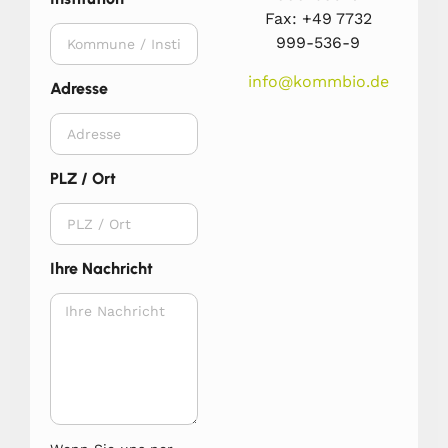
Fax: +49 7732
999-536-9
info@kommbio.de
Adresse
PLZ / Ort
Ihre Nachricht