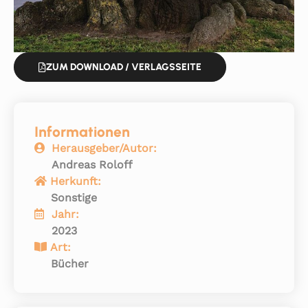
ZUM DOWNLOAD / VERLAGSSEITE
Informationen
Herausgeber/Autor:
Andreas Roloff
Herkunft:
Sonstige
Jahr:
2023
Art:
Bücher