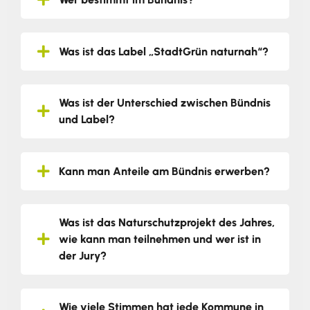
Was ist das Label „StadtGrün naturnah“?
Was ist der Unterschied zwischen Bündnis
und Label?
Kann man Anteile am Bündnis erwerben?
Was ist das Naturschutzprojekt des Jahres,
wie kann man teilnehmen und wer ist in
der Jury?
Wie viele Stimmen hat jede Kommune in