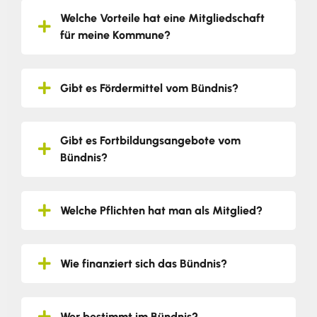
Welche Vorteile hat eine Mitgliedschaft
für meine Kommune?
Gibt es Fördermittel vom Bündnis?
Gibt es Fortbildungsangebote vom
Bündnis?
Welche Pflichten hat man als Mitglied?
Wie finanziert sich das Bündnis?
Wer bestimmt im Bündnis?