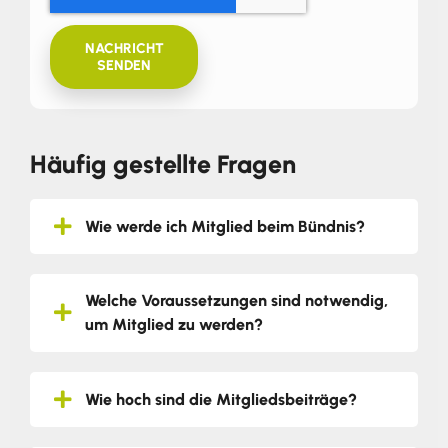
NACHRICHT
SENDEN
Häufig gestellte Fragen
Wie werde ich Mitglied beim Bündnis?
Welche Voraussetzungen sind notwendig,
um Mitglied zu werden?
Wie hoch sind die Mitgliedsbeiträge?