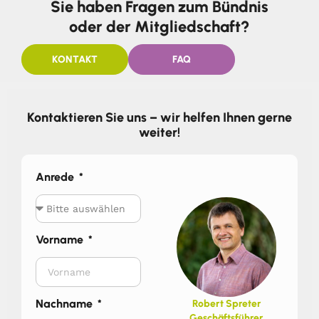
Sie haben Fragen zum Bündnis
oder der Mitgliedschaft?
KONTAKT
FAQ
Kontaktieren Sie uns – wir helfen Ihnen gerne
weiter!
Anrede
Vorname
Nachname
Robert Spreter
Geschäftsführer