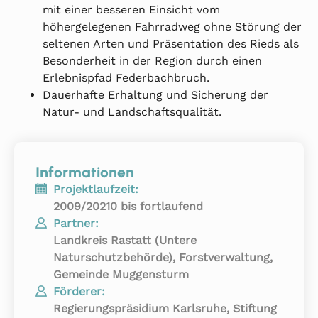
mit einer besseren Einsicht vom
höhergelegenen Fahrradweg ohne Störung der
seltenen Arten und Präsentation des Rieds als
Besonderheit in der Region durch einen
Erlebnispfad Federbachbruch.
Dauerhafte Erhaltung und Sicherung der
Natur- und Landschaftsqualität.
Informationen
Projektlaufzeit:
2009/20210 bis fortlaufend
Partner:
Landkreis Rastatt (Untere
Naturschutzbehörde), Forstverwaltung,
Gemeinde Muggensturm
Förderer:
Regierungspräsidium Karlsruhe, Stiftung