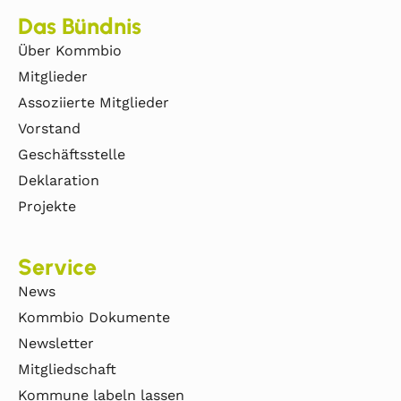
Das Bündnis
Über Kommbio
Mitglieder
Assoziierte Mitglieder
Vorstand
Geschäftsstelle
Deklaration
Projekte
Service
News
Kommbio Dokumente
Newsletter
Mitgliedschaft
Kommune labeln lassen