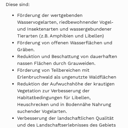
Diese sind:
Förderung der wertgebenden
Wasservogelarten, riedbewohnender Vogel-
und Insektenarten und wassergebundener
Tierarten (z.B. Amphibien und Libellen)
Förderung von offenen Wasserflächen und
Gräben.
Reduktion und Beschattung von dauerhaften
nassen Flächen durch Grauweiden.
Förderung von Teilbereichen mit
Erlenbruchwald als ungenutzte Waldflächen
Reduktion der Aufwuchshöhe der krautigen
Vegetation zur Verbesserung der
Habitatbedingungen für Libellen,
Heuschrecken und in Bodennähe Nahrung
suchender Vogelarten.
Verbesserung der landschaftlichen Qualität
und des Landschaftserlebnisses des Gebiets