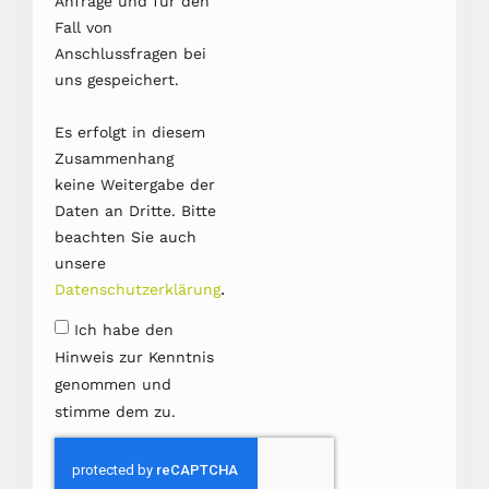
Anfrage und für den
Fall von
Anschlussfragen bei
uns gespeichert.
Es erfolgt in diesem
Zusammenhang
keine Weitergabe der
Daten an Dritte. Bitte
beachten Sie auch
unsere
.
Datenschutzerklärung
Ich habe den
Hinweis zur Kenntnis
genommen und
stimme dem zu.