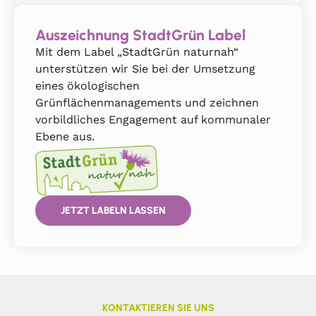
Auszeichnung StadtGrün Label
Mit dem Label „StadtGrün naturnah“
unterstützen wir Sie bei der Umsetzung
eines ökologischen
Grünflächenmanagements und zeichnen
vorbildliches Engagement auf kommunaler
Ebene aus.
JETZT LABELN LASSEN
KONTAKTIEREN SIE UNS