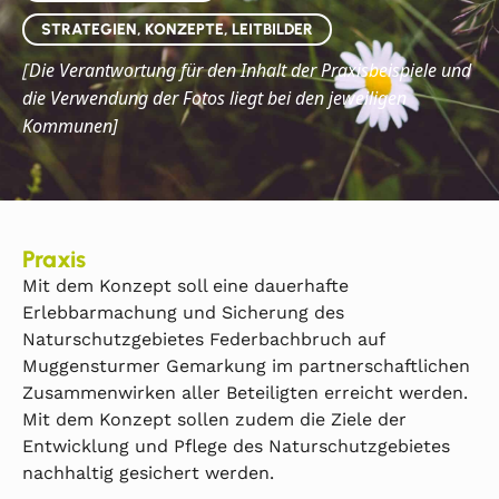
STRATEGIEN, KONZEPTE, LEITBILDER
Die
Verantwortung für den Inhalt der Praxisbeispiele und
[
die Verwendung der Fotos liegt bei den jeweiligen
Kommunen]
Praxis
Mit dem Konzept soll eine dauerhafte
Erlebbarmachung und Sicherung des
Naturschutzgebietes Federbachbruch auf
Muggensturmer Gemarkung im partnerschaftlichen
Zusammenwirken aller Beteiligten erreicht werden.
Mit dem Konzept sollen zudem die Ziele der
Entwicklung und Pflege des Naturschutzgebietes
nachhaltig gesichert werden.