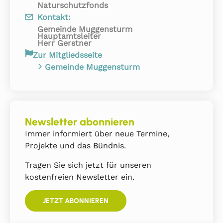
Naturschutzfonds
Kontakt:
Gemeinde Muggensturm
Hauptamtsleiter
Herr Gerstner
Zur Mitgliedsseite
Gemeinde Muggensturm
Newsletter abonnieren
Immer informiert über neue Termine,
Projekte und das Bündnis.
Tragen Sie sich jetzt für unseren
kostenfreien Newsletter ein.
JETZT ABONNIEREN