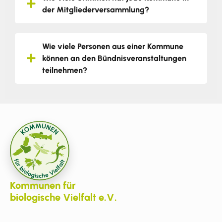
der Mitgliederversammlung?
Wie viele Personen aus einer Kommune
können an den Bündnisveranstaltungen
teilnehmen?
Kommunen für
biologische Vielfalt e.V.