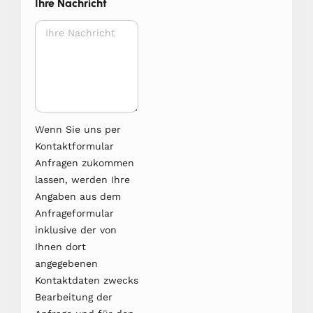
Ihre Nachricht
Wenn Sie uns per
Kontaktformular
Anfragen zukommen
lassen, werden Ihre
Angaben aus dem
Anfrageformular
inklusive der von
Ihnen dort
angegebenen
Kontaktdaten zwecks
Bearbeitung der